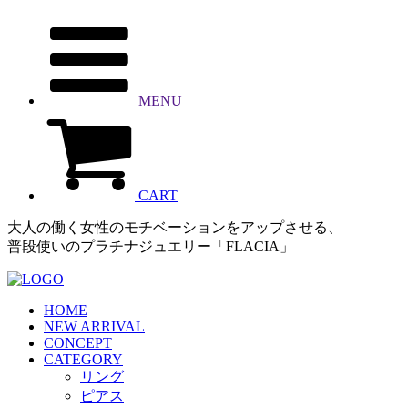
MENU
CART
大人の働く女性のモチベーションをアップさせる、
普段使いのプラチナジュエリー「FLACIA」
HOME
NEW ARRIVAL
CONCEPT
CATEGORY
リング
ピアス