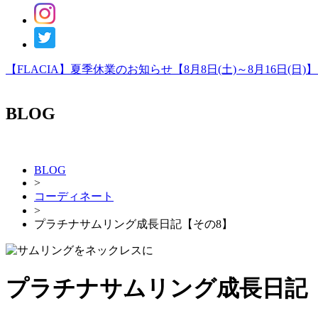
【FLACIA】夏季休業のお知らせ【8月8日(土)～8月16日(日)
BLOG
BLOG
>
コーディネート
>
プラチナサムリング成長日記【その8】
プラチナサムリング成長日記