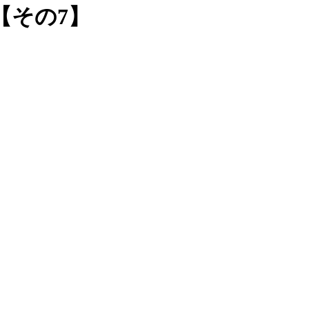
【その7】