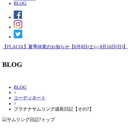
BLOG
【FLACIA】夏季休業のお知らせ【8月8日(土)～8月16日(日)
BLOG
BLOG
>
コーディネート
>
プラチナサムリング成長日記【その7】