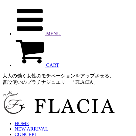
MENU
CART
大人の働く女性のモチベーションをアップさせる、
普段使いのプラチナジュエリー「FLACIA」
HOME
NEW ARRIVAL
CONCEPT