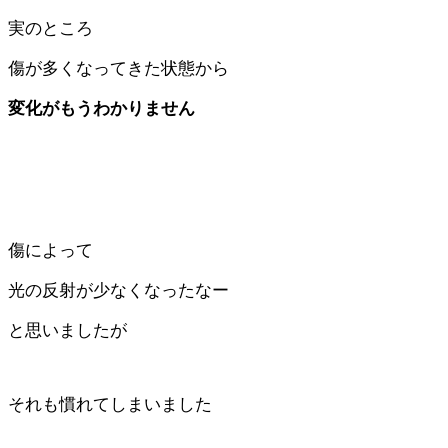
実のところ
傷が多くなってきた状態から
変化がもうわかりません
傷によって
光の反射が少なくなったなー
と思いましたが
それも慣れてしまいました