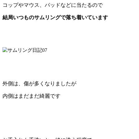
コップやマウス、パッドなどに当たるので
結局いつものサムリングで落ち着いています
外側は、傷が多くなりましたが
内側はまだまだ綺麗です