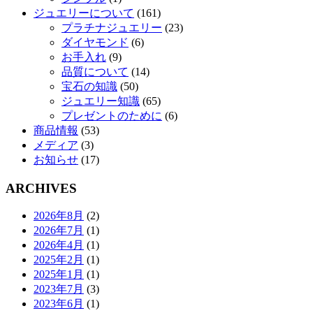
ジュエリーについて
(161)
プラチナジュエリー
(23)
ダイヤモンド
(6)
お手入れ
(9)
品質について
(14)
宝石の知識
(50)
ジュエリー知識
(65)
プレゼントのために
(6)
商品情報
(53)
メディア
(3)
お知らせ
(17)
ARCHIVES
2026年8月
(2)
2026年7月
(1)
2026年4月
(1)
2025年2月
(1)
2025年1月
(1)
2023年7月
(3)
2023年6月
(1)