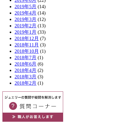
2019年6月
(22)
2019年5月
(14)
2019年4月
(14)
2019年3月
(12)
2019年2月
(13)
2019年1月
(33)
2018年12月
(7)
2018年11月
(3)
2018年10月
(1)
2018年7月
(1)
2018年6月
(6)
2018年4月
(2)
2018年3月
(3)
2018年2月
(1)