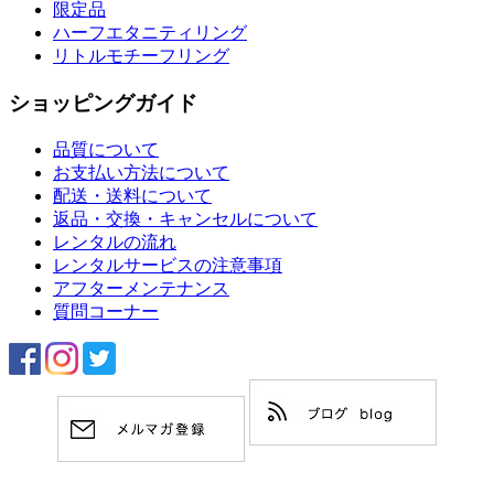
限定品
ハーフエタニティリング
リトルモチーフリング
ショッピングガイド
品質について
お支払い方法について
配送・送料について
返品・交換・キャンセルについて
レンタルの流れ
レンタルサービスの注意事項
アフターメンテナンス
質問コーナー