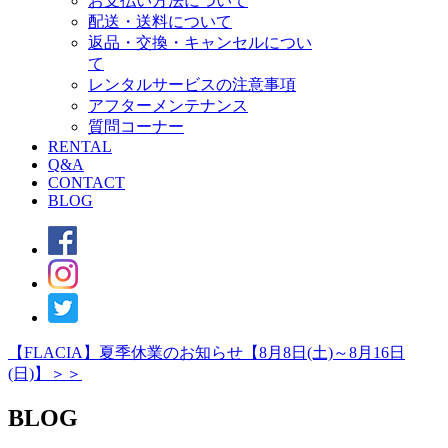
お支払い方法について
配送・送料について
返品・交換・キャンセルについ
て
レンタルサービスの注意事項
アフターメンテナンス
質問コーナー
RENTAL
Q&A
CONTACT
BLOG
【FLACIA】夏季休業のお知らせ【8月8日(土)～8月16日
(日)】＞＞
BLOG