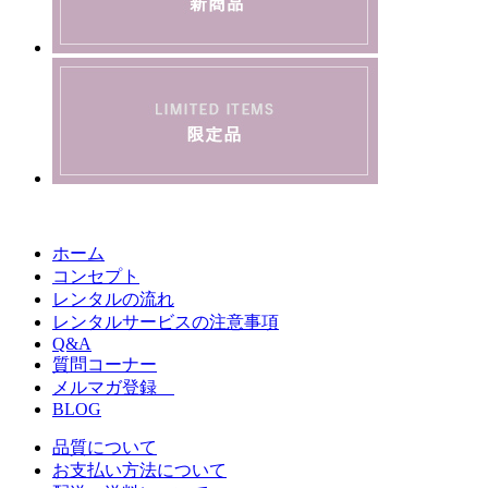
ホーム
コンセプト
レンタルの流れ
レンタルサービスの注意事項
Q&A
質問コーナー
メルマガ登録
BLOG
品質について
お支払い方法について