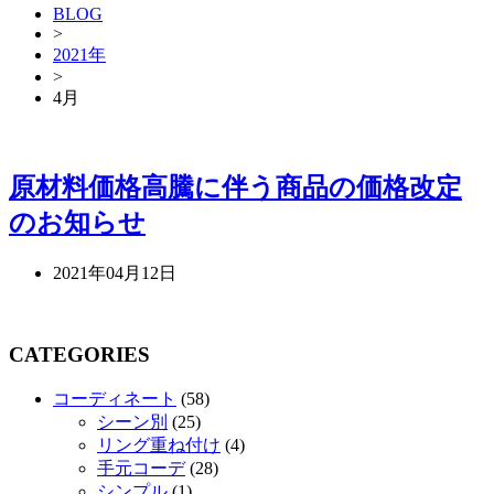
BLOG
>
2021年
>
4月
原材料価格高騰に伴う商品の価格改定
のお知らせ
2021年04月12日
CATEGORIES
コーディネート
(58)
シーン別
(25)
リング重ね付け
(4)
手元コーデ
(28)
シンプル
(1)