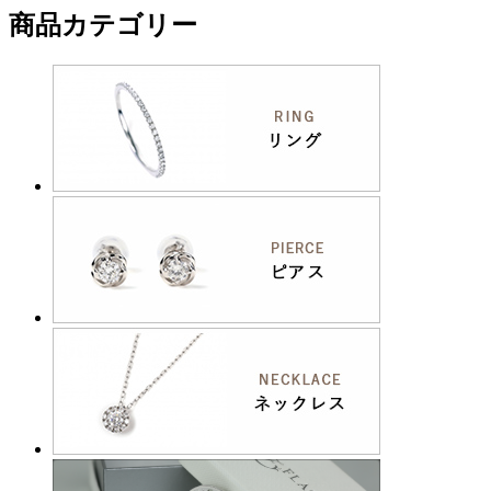
商品カテゴリー