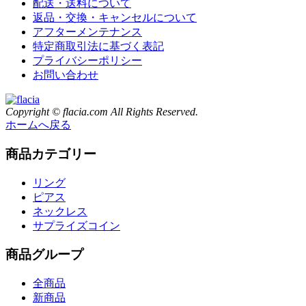
配送・送料について
返品・交換・キャンセルについて
アフターメンテナンス
特定商取引法に基づく表記
プライバシーポリシー
お問い合わせ
Copyright © flacia.com All Rights Reserved.
ホームへ戻る
商品カテゴリー
リング
ピアス
ネックレス
サプライズコイン
商品グループ
全商品
新商品