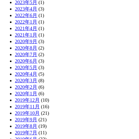
2023年5月
(1)
2023年4月
(3)
2022年6月
(1)
2022年1月
(1)
2021年4月
(1)
2021年1月
(1)
2020年9月
(3)
2020年8月
(2)
2020年7月
(2)
2020年6月
(3)
2020年5月
(3)
2020年4月
(5)
2020年3月
(8)
2020年2月
(6)
2020年1月
(6)
2019年12月
(10)
2019年11月
(16)
2019年10月
(21)
2019年9月
(21)
2019年8月
(19)
2019年7月
(11)