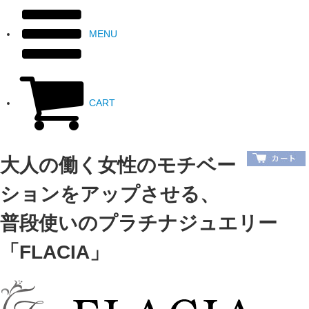
MENU
CART
大人の働く女性のモチベー
ションをアップさせる、
普段使いのプラチナジュエリー
「FLACIA」