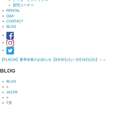
質問コーナー
RENTAL
Q&A
CONTACT
BLOG
【FLACIA】夏季休業のお知らせ【8月8日(土)～8月16日(日)】＞＞
BLOG
BLOG
>
2023年
>
7月