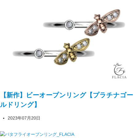
【新作】ビーオープンリング【プラチナゴー
ルドリング】
2023年07月20日