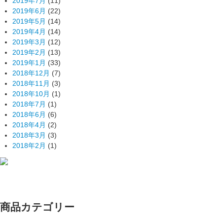
2019年7月
(11)
2019年6月
(22)
2019年5月
(14)
2019年4月
(14)
2019年3月
(12)
2019年2月
(13)
2019年1月
(33)
2018年12月
(7)
2018年11月
(3)
2018年10月
(1)
2018年7月
(1)
2018年6月
(6)
2018年4月
(2)
2018年3月
(3)
2018年2月
(1)
商品カテゴリー