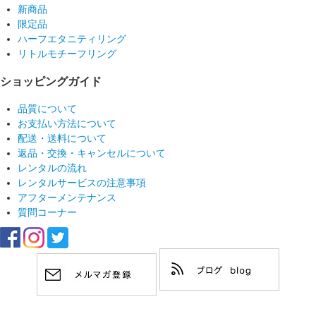
新商品
限定品
ハーフエタニティリング
リトルモチーフリング
ショッピングガイド
品質について
お支払い方法について
配送・送料について
返品・交換・キャンセルについて
レンタルの流れ
レンタルサービスの注意事項
アフターメンテナンス
質問コーナー