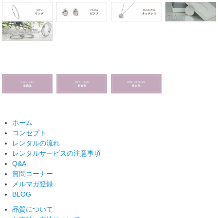
ホーム
コンセプト
レンタルの流れ
レンタルサービスの注意事項
Q&A
質問コーナー
メルマガ登録
BLOG
品質について