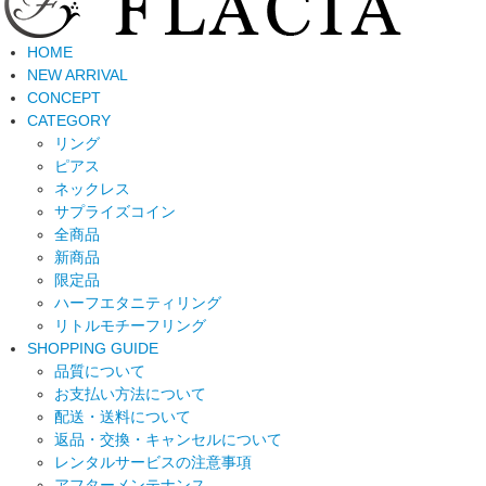
HOME
NEW ARRIVAL
CONCEPT
CATEGORY
リング
ピアス
ネックレス
サプライズコイン
全商品
新商品
限定品
ハーフエタニティリング
リトルモチーフリング
SHOPPING GUIDE
品質について
お支払い方法について
配送・送料について
返品・交換・キャンセルについて
レンタルサービスの注意事項
アフターメンテナンス