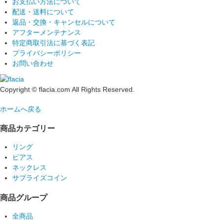
お支払い方法について
配送・送料について
返品・交換・キャンセルについて
アフターメンテナンス
特定商取引法に基づく表記
プライバシーポリシー
お問い合わせ
Copyright © flacia.com All Rights Reserved.
ホームへ戻る
商品カテゴリー
リング
ピアス
ネックレス
サプライズコイン
商品グループ
全商品