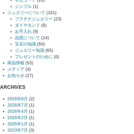
シンプル
(1)
ジュエリーについて
(161)
プラチナジュエリー
(23)
ダイヤモンド
(6)
お手入れ
(9)
品質について
(14)
宝石の知識
(50)
ジュエリー知識
(65)
プレゼントのために
(6)
商品情報
(53)
メディア
(3)
お知らせ
(17)
ARCHIVES
2026年8月
(2)
2026年7月
(1)
2026年4月
(1)
2025年2月
(1)
2025年1月
(1)
2023年7月
(3)