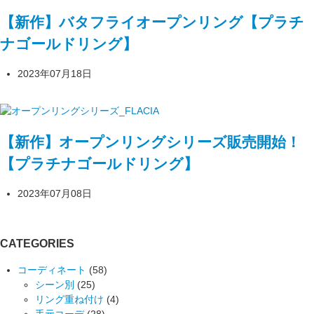
【新作】バタフライオープンリング【プラチ
ナゴールドリング】
2023年07月18日
【新作】オープンリングシリーズ販売開始！
【プラチナゴールドリング】
2023年07月08日
CATEGORIES
コーディネート
(58)
シーン別
(25)
リング重ね付け
(4)
手元コーデ
(28)