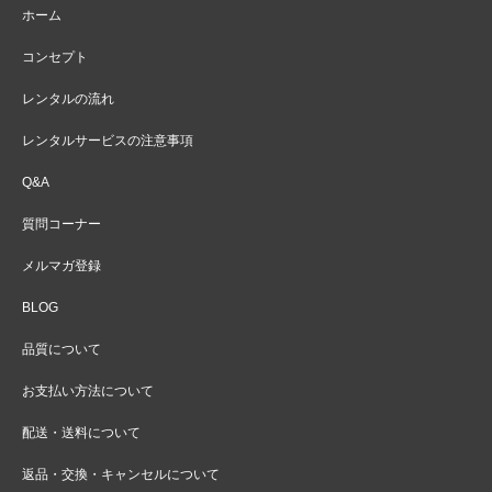
ホーム
コンセプト
レンタルの流れ
レンタルサービスの注意事項
Q&A
質問コーナー
メルマガ登録
BLOG
品質について
お支払い方法について
配送・送料について
返品・交換・キャンセルについて