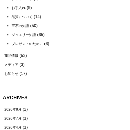
(9)
お手入れ
(14)
品質について
(50)
宝石の知識
(65)
ジュエリー知識
(6)
プレゼントのために
(53)
商品情報
(3)
メディア
(17)
お知らせ
ARCHIVES
(2)
2026年8月
(1)
2026年7月
(1)
2026年4月