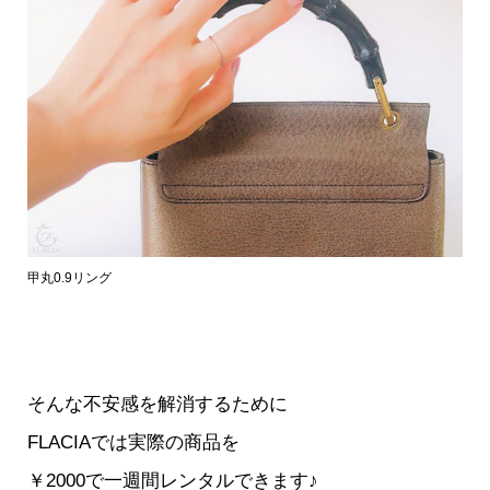
甲丸0.9リング
そんな不安感を解消するために
FLACIAでは実際の商品を
￥2000で一週間レンタルできます♪