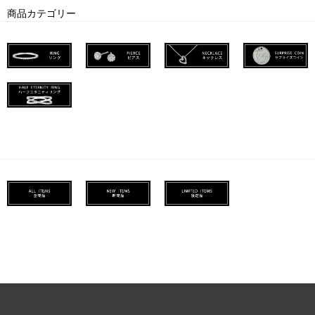
商品カテゴリー