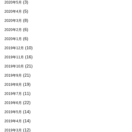
(3)
2020年5月
(5)
2020年4月
(8)
2020年3月
(6)
2020年2月
(6)
2020年1月
(10)
2019年12月
(16)
2019年11月
(21)
2019年10月
(21)
2019年9月
(19)
2019年8月
(11)
2019年7月
(22)
2019年6月
(14)
2019年5月
(14)
2019年4月
(12)
2019年3月