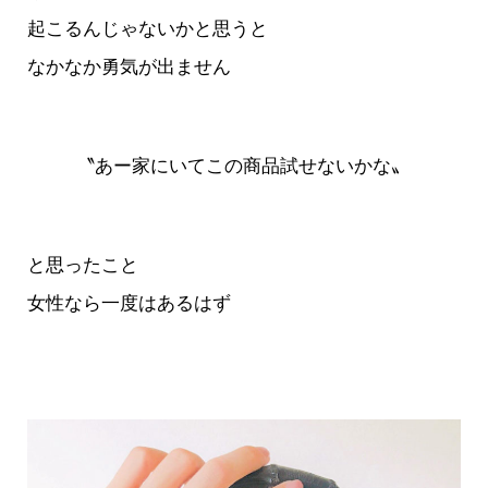
起こるんじゃないかと思うと
なかなか勇気が出ません
〝あー家にいてこの商品試せないかな〟
と思ったこと
女性なら一度はあるはず