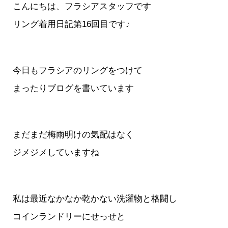
こんにちは、フラシアスタッフです
リング着用日記第16回目です♪
今日もフラシアのリングをつけて
まったりブログを書いています
まだまだ梅雨明けの気配はなく
ジメジメしていますね
私は最近なかなか乾かない洗濯物と格闘し
コインランドリーにせっせと