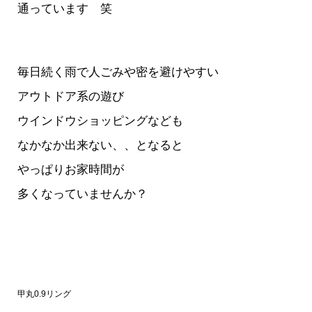
通っています 笑
毎日続く雨で人ごみや密を避けやすい
アウトドア系の遊び
ウインドウショッピングなども
なかなか出来ない、、となると
やっぱりお家時間が
多くなっていませんか？
甲丸0.9リング