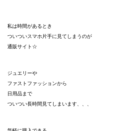
私は時間があるとき
ついついスマホ片手に見てしまうのが
通販サイト☆
ジュエリーや
ファストファッションから
日用品まで
ついつい長時間見てしまいます、、、
気軽に購入できる