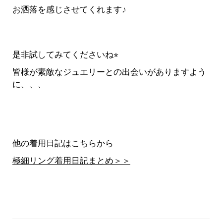
お洒落を感じさせてくれます♪
是非試してみてくださいね⭐︎
皆様が素敵なジュエリーとの出会いがありますよう
に、、、
他の着用日記はこちらから
極細リング着用日記まとめ＞＞