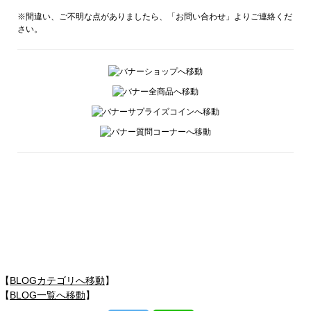
※間違い、ご不明な点がありましたら、「お問い合わせ」よりご連絡くだ
さい。
【
BLOGカテゴリへ移動
】
【
BLOG一覧へ移動
】