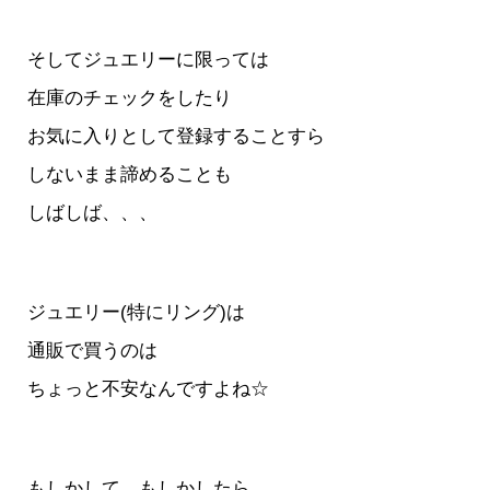
そしてジュエリーに限っては
在庫のチェックをしたり
お気に入りとして登録することすら
しないまま諦めることも
しばしば、、、
ジュエリー(特にリング)は
通販で買うのは
ちょっと不安なんですよね☆
もしかして もしかしたら