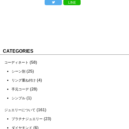
LINE
CATEGORIES
(58)
コーディネート
(25)
シーン別
(4)
リング重ね付け
(28)
手元コーデ
(1)
シンプル
(161)
ジュエリーについて
(23)
プラチナジュエリー
(6)
ダイヤモンド