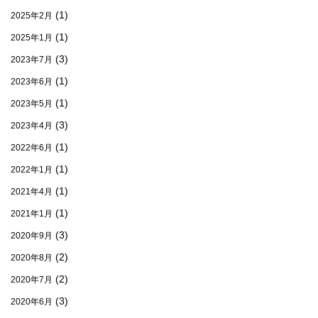
(1)
2025年2月
(1)
2025年1月
(3)
2023年7月
(1)
2023年6月
(1)
2023年5月
(3)
2023年4月
(1)
2022年6月
(1)
2022年1月
(1)
2021年4月
(1)
2021年1月
(3)
2020年9月
(2)
2020年8月
(2)
2020年7月
(3)
2020年6月