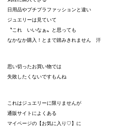
日用品やプチプラファッションと違い
ジュエリーは見ていて
〝これ いいなぁ〟と思っても
なかなか購入！とまで踏みきれません 汗
思い切ったお買い物では
失敗したくないですもんね
これはジュエリーに限りませんが
通販サイトによくある
マイページの【お気に入り♡】に