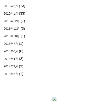
(13)
2019年2月
(33)
2019年1月
(7)
2018年12月
(3)
2018年11月
(1)
2018年10月
(1)
2018年7月
(6)
2018年6月
(2)
2018年4月
(3)
2018年3月
(1)
2018年2月