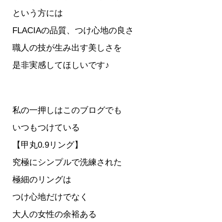
という方には
FLACIAの品質、つけ心地の良さ
職人の技が生み出す美しさを
是非実感してほしいです♪
私の一押しは
このブログでも
いつもつけている
【甲丸0.9リング】
究極にシンプルで洗練された
極細のリングは
つけ心地だけでなく
大人の女性の余裕ある