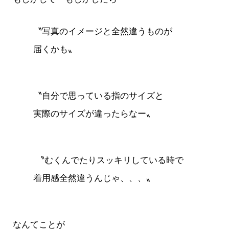
〝写真のイメージと全然違うものが
届くかも〟
〝自分で思っている指のサイズと
実際のサイズが違ったらなー〟
〝むくんでたりスッキリしている時で
着用感全然違うんじゃ、、、〟
なんてことが