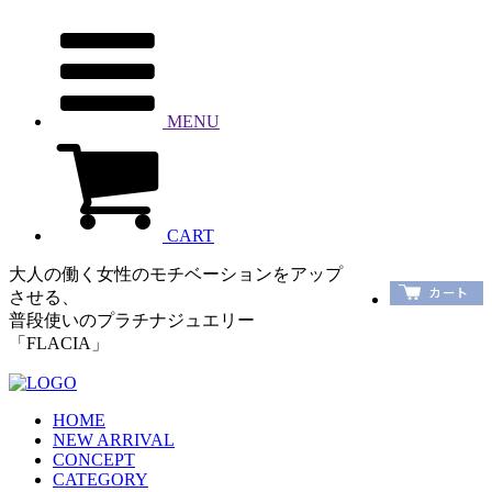
MENU
CART
大人の働く女性のモチベーションをアップ
させる、
普段使いのプラチナジュエリー
「FLACIA」
HOME
NEW ARRIVAL
CONCEPT
CATEGORY