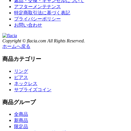
返品・交換・キャンセルについて
アフターメンテナンス
特定商取引法に基づく表記
プライバシーポリシー
お問い合わせ
Copyright © flacia.com All Rights Reserved.
ホームへ戻る
商品カテゴリー
リング
ピアス
ネックレス
サプライズコイン
商品グループ
全商品
新商品
限定品