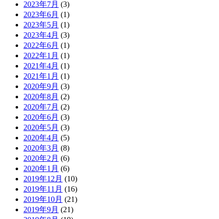
2023年7月
(3)
2023年6月
(1)
2023年5月
(1)
2023年4月
(3)
2022年6月
(1)
2022年1月
(1)
2021年4月
(1)
2021年1月
(1)
2020年9月
(3)
2020年8月
(2)
2020年7月
(2)
2020年6月
(3)
2020年5月
(3)
2020年4月
(5)
2020年3月
(8)
2020年2月
(6)
2020年1月
(6)
2019年12月
(10)
2019年11月
(16)
2019年10月
(21)
2019年9月
(21)