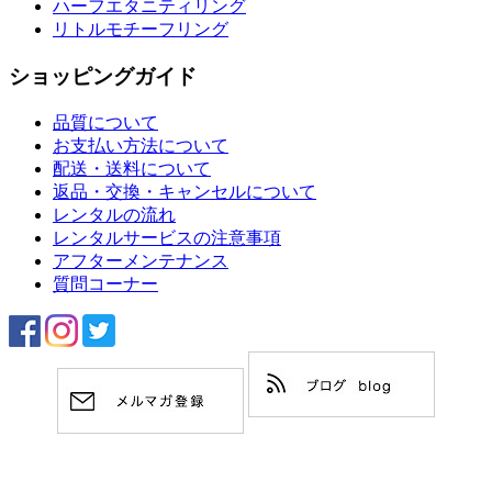
ハーフエタニティリング
リトルモチーフリング
ショッピングガイド
品質について
お支払い方法について
配送・送料について
返品・交換・キャンセルについて
レンタルの流れ
レンタルサービスの注意事項
アフターメンテナンス
質問コーナー