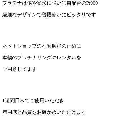
プラチナは傷や変形に強い独自配合のPt900
繊細なデザインで普段使いにピッタリです
ネットショップの不安解消のために
本物のプラチナリングのレンタルを
ご用意してます
1週間日常でご使用いただき
着用感と品質をお確かめいただけます