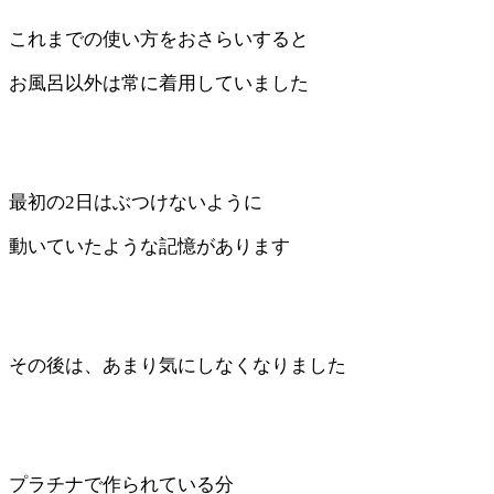
これまでの使い方をおさらいすると
お風呂以外は常に着用していました
最初の2日はぶつけないように
動いていたような記憶があります
その後は、あまり気にしなくなりました
プラチナで作られている分