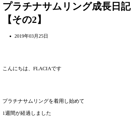
プラチナサムリング成長日記
【その2】
2019年03月25日
こんにちは、FLACIAです
プラチナサムリングを着用し始めて
1週間が経過しました