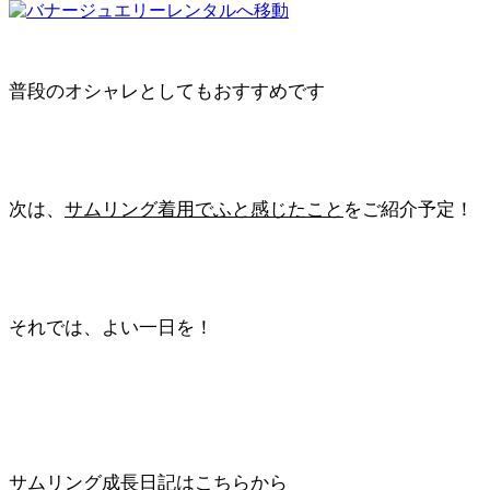
普段のオシャレとしてもおすすめです
次は、
サムリング着用でふと感じたこと
をご紹介予定！
それでは、よい一日を！
サムリング成長日記はこちらから