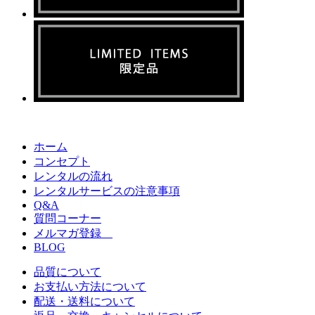
ホーム
コンセプト
レンタルの流れ
レンタルサービスの注意事項
Q&A
質問コーナー
メルマガ登録
BLOG
品質について
お支払い方法について
配送・送料について