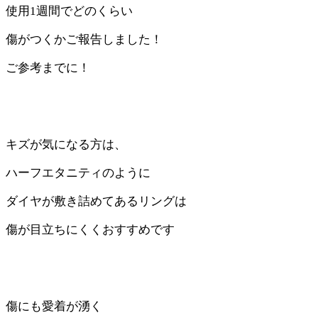
使用1週間でどのくらい
傷がつくかご報告しました！
ご参考までに！
キズが気になる方は、
ハーフエタニティのように
ダイヤが敷き詰めてあるリングは
傷が目立ちにくくおすすめです
傷にも愛着が湧く