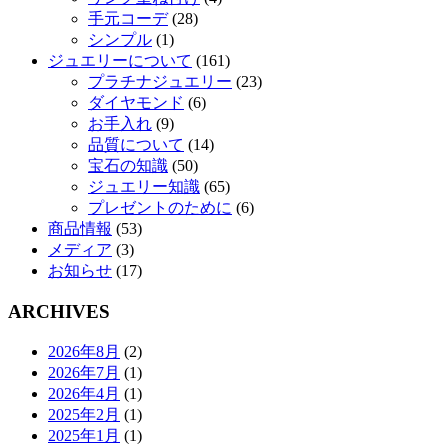
手元コーデ
(28)
シンプル
(1)
ジュエリーについて
(161)
プラチナジュエリー
(23)
ダイヤモンド
(6)
お手入れ
(9)
品質について
(14)
宝石の知識
(50)
ジュエリー知識
(65)
プレゼントのために
(6)
商品情報
(53)
メディア
(3)
お知らせ
(17)
ARCHIVES
2026年8月
(2)
2026年7月
(1)
2026年4月
(1)
2025年2月
(1)
2025年1月
(1)