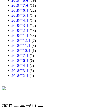
2019年8月
(19)
2019年7月
(11)
2019年6月
(22)
2019年5月
(14)
2019年4月
(14)
2019年3月
(12)
2019年2月
(13)
2019年1月
(33)
2018年12月
(7)
2018年11月
(3)
2018年10月
(1)
2018年7月
(1)
2018年6月
(6)
2018年4月
(2)
2018年3月
(3)
2018年2月
(1)
商品カテゴリー