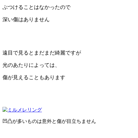
ぶつけることはなかったので
深い傷はありません
遠目で見るとまだまだ綺麗ですが
光のあたりによっては、
傷が見えることもあります
凹凸が多いものは意外と傷が目立ちません