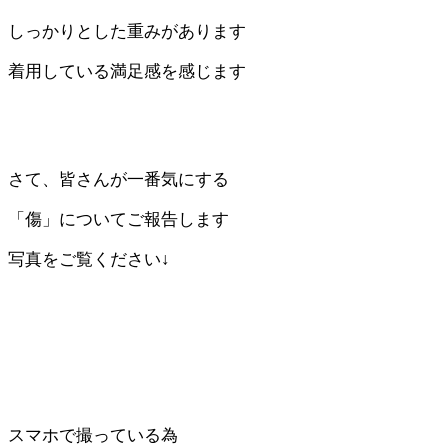
しっかりとした重みがあります
着用している満足感を感じます
さて、皆さんが一番気にする
「傷」についてご報告します
写真をご覧ください↓
スマホで撮っている為