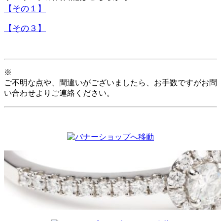
【その１】
【その３】
※
ご不明な点や、間違いがございましたら、お手数ですがお問
い合わせよりご連絡ください。