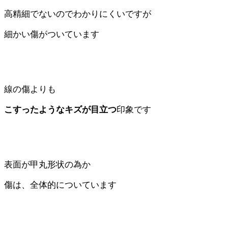
高精細でないのでわかりにくいですが
細かい傷がついています
線の傷よりも
こすったようなキズが目立つ
印象です
表面が甲丸形状の為か
傷は、全体的についています