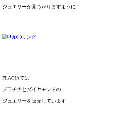
ジュエリーが見つかりますように！
FLACIAでは
プラチナとダイヤモンドの
ジュエリーを販売しています