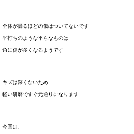
全体が曇るほどの傷はついてないです
平打ちのような平らなものは
角に傷が多くなるようです
キズは深くないため
軽い研磨ですぐ元通りになります
今回は、