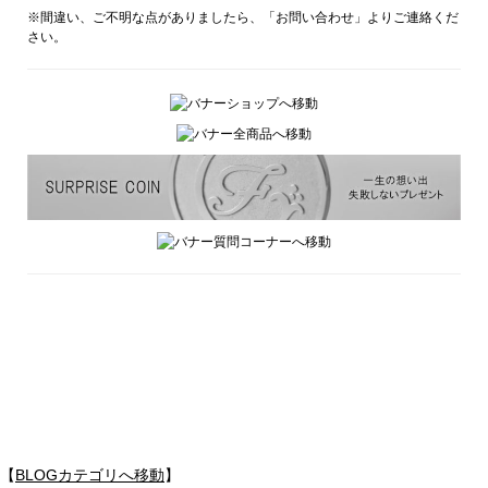
※間違い、ご不明な点がありましたら、「お問い合わせ」よりご連絡くだ
さい。
【
BLOGカテゴリへ移動
】