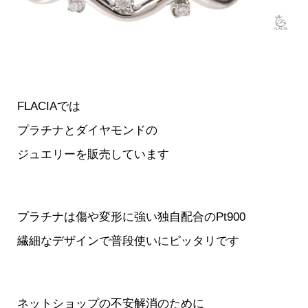
FLACIAでは
プラチナとダイヤモンドの
ジュエリーを販売しています
プラチナは傷や変形に強い独自配合のPt900
繊細なデザインで普段使いにピッタリです
ネットショップの不安解消のために