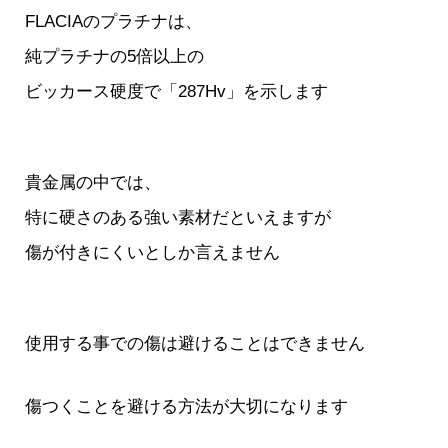
FLACIAのプラチナは、
純プラチナの5倍以上の
ビッカース硬度で「287Hv」を示します
貴金属の中では、
特に硬さのある強い素材だといえますが
傷が付きにくいとしか言えません
使用する事での傷は避けることはできません
傷つくことを避ける方法が大切になります