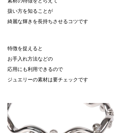
素材の特徴をとらえて
扱い方を知ることが
綺麗な輝きを長持ちさせるコツです
特徴を捉えると
お手入れ方法などの
応用にも利用できるので
ジュエリーの素材は要チェックです