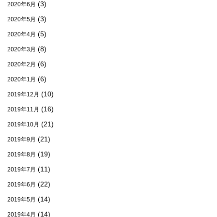
(3)
2020年6月
(3)
2020年5月
(5)
2020年4月
(8)
2020年3月
(6)
2020年2月
(6)
2020年1月
(10)
2019年12月
(16)
2019年11月
(21)
2019年10月
(21)
2019年9月
(19)
2019年8月
(11)
2019年7月
(22)
2019年6月
(14)
2019年5月
(14)
2019年4月