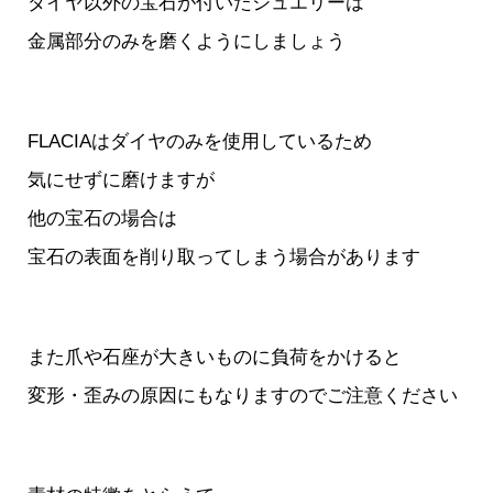
ダイヤ以外の宝石が付いたジュエリーは
金属部分のみを磨くようにしましょう
FLACIAはダイヤのみを使用しているため
気にせずに磨けますが
他の宝石の場合は
宝石の表面を削り取ってしまう場合があります
また爪や石座が大きいものに負荷をかけると
変形・歪みの原因にもなりますのでご注意ください