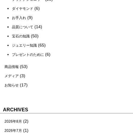
(6)
ダイヤモンド
(9)
お手入れ
(14)
品質について
(50)
宝石の知識
(65)
ジュエリー知識
(6)
プレゼントのために
(53)
商品情報
(3)
メディア
(17)
お知らせ
ARCHIVES
(2)
2026年8月
(1)
2026年7月