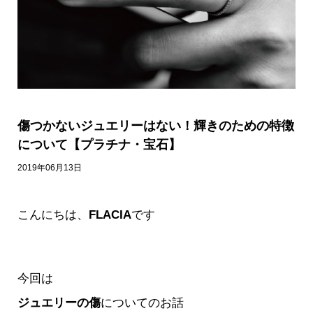
傷つかないジュエリーはない！輝きのための特徴
について【プラチナ・宝石】
2019年06月13日
こんにちは、
FLACIA
です
今回は
ジュエリーの傷
についてのお話