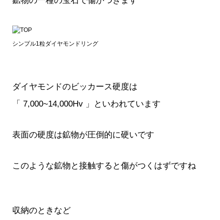
鉱物の一種の宝石で傷がつきます
シンプル1粒ダイヤモンドリング
ダイヤモンドのビッカース硬度は
「 7,000~14,000Hv 」といわれています
表面の硬度は鉱物が圧倒的に硬いです
このような鉱物と接触すると傷がつくはずですね
収納のときなど