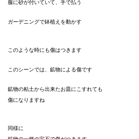
服に砂が付いていて、手で払う
ガーデニングで鉢植えを動かす
このような時にも傷はつきます
このシーンでは、鉱物による傷です
鉱物の粘土から出来たお皿にこすれても
傷になりますね
同様に