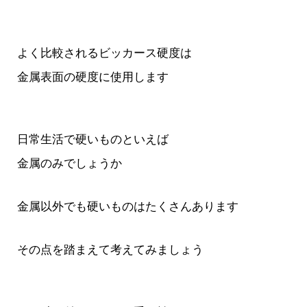
よく比較されるビッカース硬度は
金属表面の硬度に使用します
日常生活で硬いものといえば
金属のみでしょうか
金属以外でも硬いものはたくさんあります
その点を踏まえて考えてみましょう