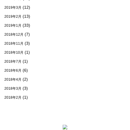
(12)
2019年3月
(13)
2019年2月
(33)
2019年1月
(7)
2018年12月
(3)
2018年11月
(1)
2018年10月
(1)
2018年7月
(6)
2018年6月
(2)
2018年4月
(3)
2018年3月
(1)
2018年2月