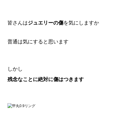
皆さんは
ジュエリーの傷
を気にしますか
普通は気にすると思います
しかし
残念なことに絶対に傷はつきます