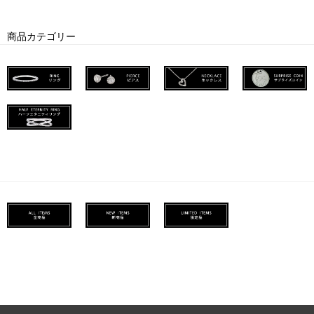
商品カテゴリー