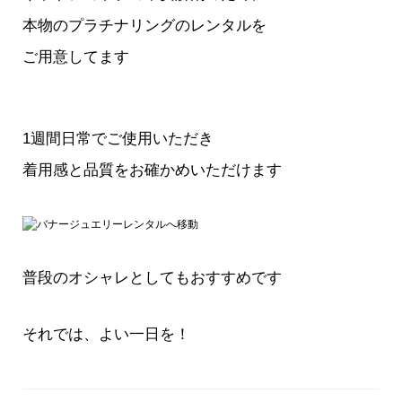
本物のプラチナリングのレンタルを
ご用意してます
1週間日常でご使用いただき
着用感と品質をお確かめいただけます
普段のオシャレとしてもおすすめです
それでは、よい一日を！