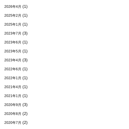
(1)
2026年4月
(1)
2025年2月
(1)
2025年1月
(3)
2023年7月
(1)
2023年6月
(1)
2023年5月
(3)
2023年4月
(1)
2022年6月
(1)
2022年1月
(1)
2021年4月
(1)
2021年1月
(3)
2020年9月
(2)
2020年8月
(2)
2020年7月