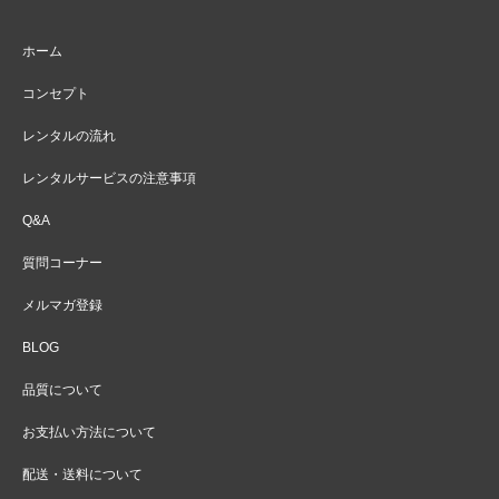
ホーム
コンセプト
レンタルの流れ
レンタルサービスの注意事項
Q&A
質問コーナー
メルマガ登録
BLOG
品質について
お支払い方法について
配送・送料について