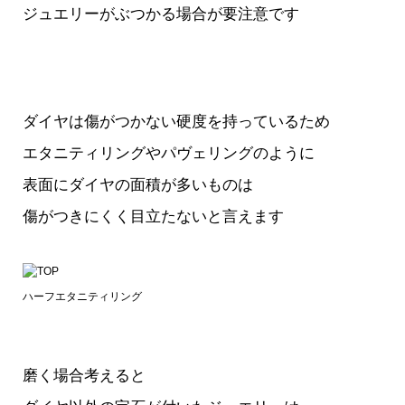
ジュエリーがぶつかる場合が要注意です
ダイヤは傷がつかない硬度を持っているため
エタニティリングやパヴェリングのように
表面にダイヤの面積が多いものは
傷がつきにくく目立たないと言えます
ハーフエタニティリング
磨く場合考えると