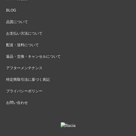
BLOG
品質について
お支払い方法について
配送・送料について
返品・交換・キャンセルについて
アフターメンテナンス
特定商取引法に基づく表記
プライバシーポリシー
お問い合わせ