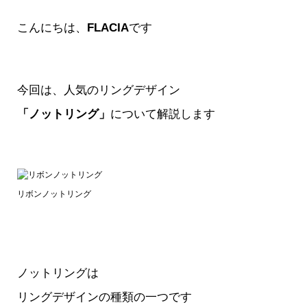
こんにちは、
FLACIA
です
今回は、人気のリングデザイン
「ノットリング」
について解説します
リボンノットリング
ノットリングは
リングデザインの種類の一つです