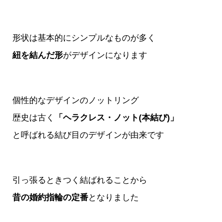
形状は基本的にシンプルなものが多く
紐を結んだ形
がデザインになります
個性的なデザインのノットリング
歴史は古く
「ヘラクレス・ノット(本結び)」
と
呼ばれる結び目のデザインが由来です
引っ張るときつく結ばれることから
昔の婚約指輪の定番
となりました