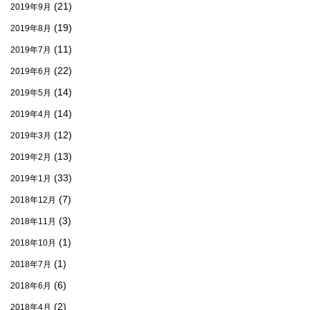
(21)
2019年9月
(19)
2019年8月
(11)
2019年7月
(22)
2019年6月
(14)
2019年5月
(14)
2019年4月
(12)
2019年3月
(13)
2019年2月
(33)
2019年1月
(7)
2018年12月
(3)
2018年11月
(1)
2018年10月
(1)
2018年7月
(6)
2018年6月
(2)
2018年4月