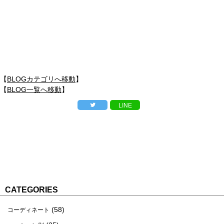
【
BLOGカテゴリへ移動
】
【
BLOG一覧へ移動
】
LINE
CATEGORIES
(58)
コーディネート