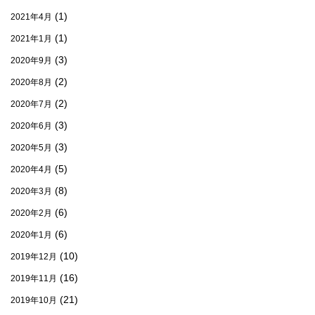
(1)
2021年4月
(1)
2021年1月
(3)
2020年9月
(2)
2020年8月
(2)
2020年7月
(3)
2020年6月
(3)
2020年5月
(5)
2020年4月
(8)
2020年3月
(6)
2020年2月
(6)
2020年1月
(10)
2019年12月
(16)
2019年11月
(21)
2019年10月