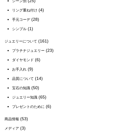
(25)
シーン別
(4)
リング重ね付け
(28)
手元コーデ
(1)
シンプル
(161)
ジュエリーについて
(23)
プラチナジュエリー
(6)
ダイヤモンド
(9)
お手入れ
(14)
品質について
(50)
宝石の知識
(65)
ジュエリー知識
(6)
プレゼントのために
(53)
商品情報
(3)
メディア