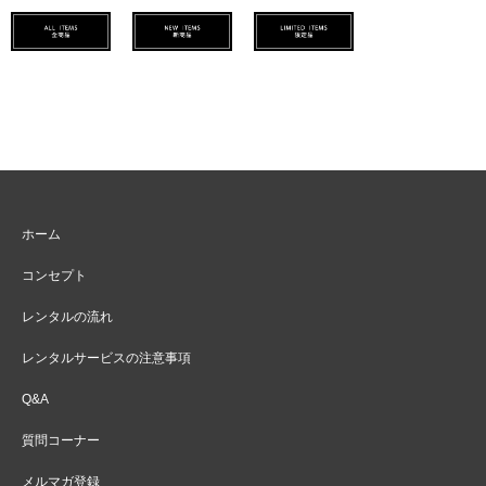
ホーム
コンセプト
レンタルの流れ
レンタルサービスの注意事項
Q&A
質問コーナー
メルマガ登録