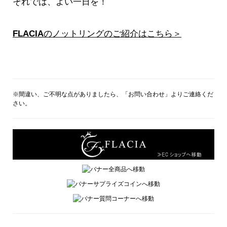
それでは、よい一日を！
FLACIA
のノットリングのご紹介はこちら＞
※間違い、ご不明な点がありましたら、「お問い合わせ」よりご連絡くだ
さい。