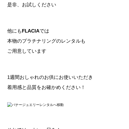
是非、お試しください
他にも
FLACIA
では
本物のプラチナリングのレンタルも
ご用意しています
1週間おしゃれのお供にお使いいただき
着用感と品質をお確かめください！