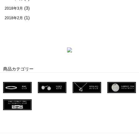
(3)
2018年3月
(1)
2018年2月
商品カテゴリー