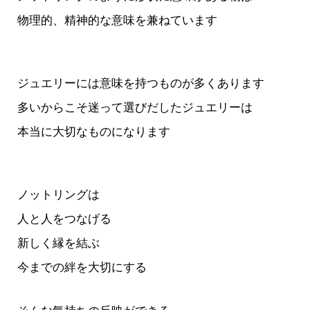
物理的、精神的な意味を兼ねています
ジュエリーには意味を持つものが多くあります
多いからこそ
迷って選びだしたジュエリーは
本当に大切なものになります
ノットリングは
人と人をつなげる
新しく縁を結ぶ
今までの絆を大切にする