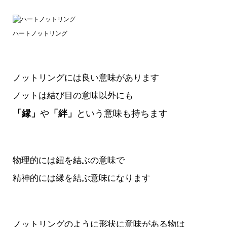
ハートノットリング
ノットリングには良い意味があります
ノットは結び目の意味以外にも
「縁」
や
「絆」
という意味も持ちます
物理的には紐を結ぶの意味で
精神的には縁を結ぶ意味になります
ノットリングのように形状に意味がある物は