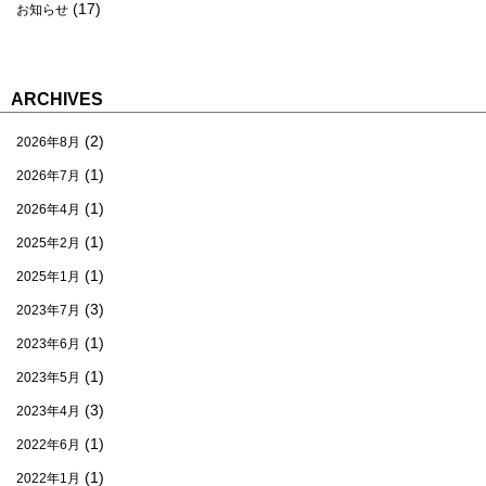
(17)
お知らせ
ARCHIVES
(2)
2026年8月
(1)
2026年7月
(1)
2026年4月
(1)
2025年2月
(1)
2025年1月
(3)
2023年7月
(1)
2023年6月
(1)
2023年5月
(3)
2023年4月
(1)
2022年6月
(1)
2022年1月