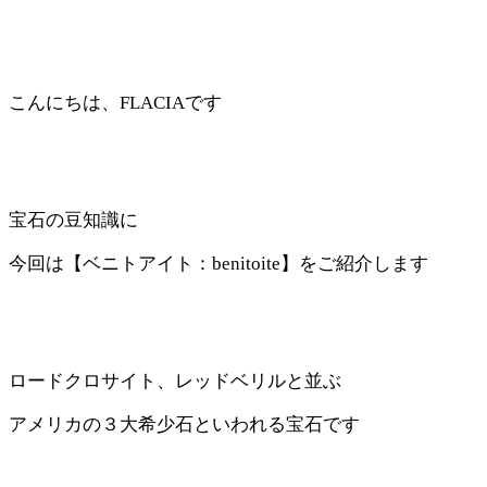
こんにちは、FLACIAです
宝石の豆知識に
今回は【ベニトアイト：benitoite】をご紹介します
ロードクロサイト、レッドベリルと並ぶ
アメリカの３大希少石といわれる宝石です