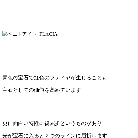
青色の宝石で虹色のファイヤが生じることも
宝石としての価値を高めています
更に面白い特性に複屈折というものがあり
光が宝石に入ると２つのラインに屈折します