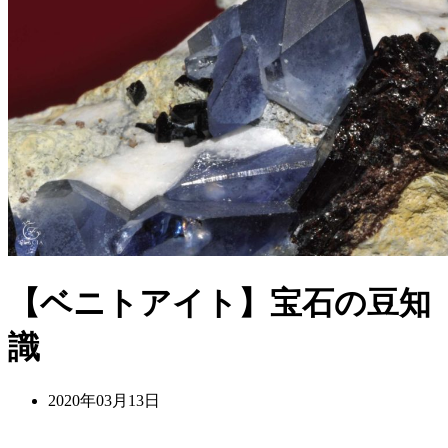
【ベニトアイト】宝石の豆知
識
2020年03月13日