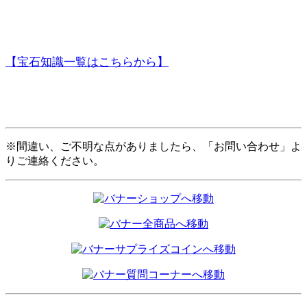
【宝石知識一覧はこちらから】
※間違い、ご不明な点がありましたら、「お問い合わせ」よ
りご連絡ください。