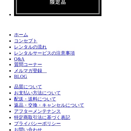
ホーム
コンセプト
レンタルの流れ
レンタルサービスの注意事項
Q&A
質問コーナー
メルマガ登録
BLOG
品質について
お支払い方法について
配送・送料について
返品・交換・キャンセルについて
アフターメンテナンス
特定商取引法に基づく表記
プライバシーポリシー
お問い合わせ