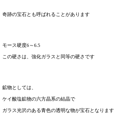
奇跡の宝石とも呼ばれることがあります
モース硬度6～6.5
この硬さは、強化ガラスと同等の硬さです
鉱物としては、
ケイ酸塩鉱物の六方晶系の結晶で
ガラス光沢のある青色の透明な物が宝石となります