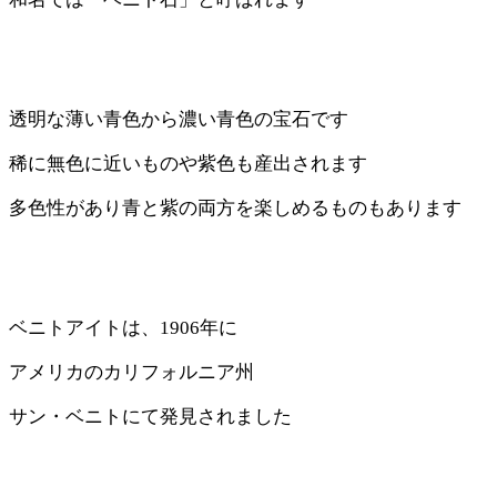
透明な薄い青色から濃い青色の宝石です
稀に無色に近いものや紫色も産出されます
多色性があり青と紫の両方を楽しめるものもあります
ベニトアイトは、1906年に
アメリカのカリフォルニア州
サン・ベニトにて発見されました