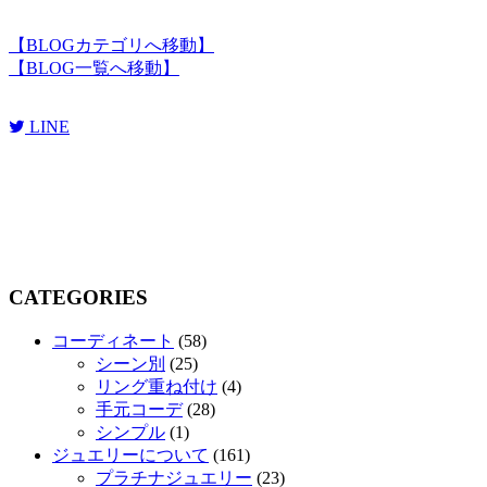
【
BLOGカテゴリへ移動
】
【
BLOG一覧へ移動
】
LINE
CATEGORIES
コーディネート
(58)
シーン別
(25)
リング重ね付け
(4)
手元コーデ
(28)
シンプル
(1)
ジュエリーについて
(161)
プラチナジュエリー
(23)