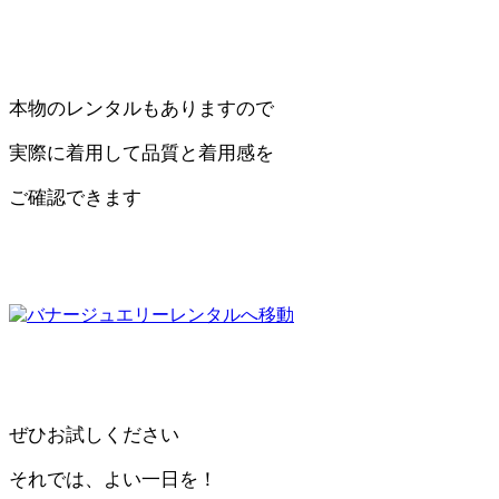
本物のレンタルもありますので
実際に着用して品質と着用感を
ご確認できます
ぜひお試しください
それでは、よい一日を！