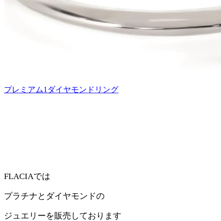
プレミアム1ダイヤモンドリング
FLACIAでは
プラチナとダイヤモンドの
ジュエリーを販売しております