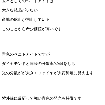
宝石としてのベニトアイトは
大きな結晶が少ない
産地の鉱山が閉山している
このことから希少価値が高いです
青色のベニトアイトですが
ダイヤモンドと同等の分散率0.044をもち
光の分散がが大きくファイヤが大変綺麗に見えます
紫外線に反応して強い青色の発光も特徴です