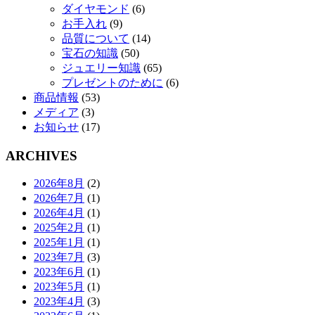
ダイヤモンド
(6)
お手入れ
(9)
品質について
(14)
宝石の知識
(50)
ジュエリー知識
(65)
プレゼントのために
(6)
商品情報
(53)
メディア
(3)
お知らせ
(17)
ARCHIVES
2026年8月
(2)
2026年7月
(1)
2026年4月
(1)
2025年2月
(1)
2025年1月
(1)
2023年7月
(3)
2023年6月
(1)
2023年5月
(1)
2023年4月
(3)