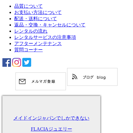
品質について
お支払い方法について
配送・送料について
返品・交換・キャンセルについて
レンタルの流れ
レンタルサービスの注意事項
アフターメンテナンス
質問コーナー
メイドインジャパンでしかできない
FLACIAジュエリー