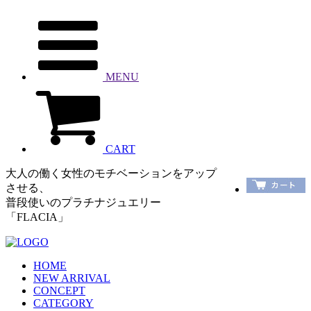
MENU
CART
大人の働く女性のモチベーションをアップ
させる、
普段使いのプラチナジュエリー
「FLACIA」
HOME
NEW ARRIVAL
CONCEPT
CATEGORY