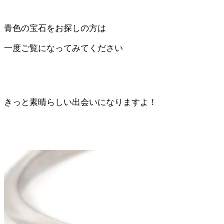
青色の宝石をお探しの方は
一度ご覧になってみてください
きっと素晴らしい出会いになりますよ！