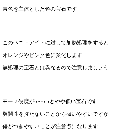
青色を主体とした色の宝石です
このベニトアイトに対して加熱処理をすると
オレンジやピンク色に変化します
無処理の宝石とは異なるので注意しましょう
モース硬度が6～6.5とやや低い宝石です
劈開性を持たないことから扱いやすいですが
傷がつきやすいことが注意点になります