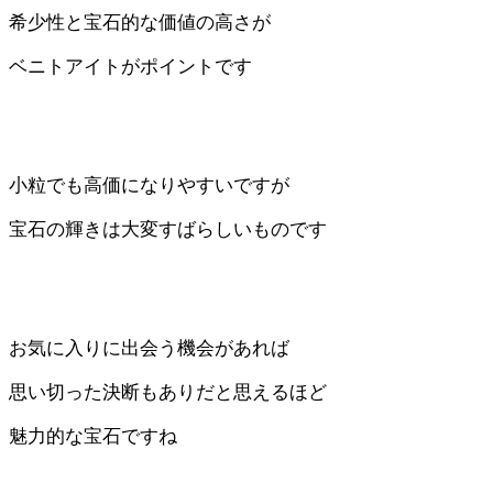
希少性と宝石的な価値の高さが
ベニトアイトがポイントです
小粒でも高価になりやすいですが
宝石の輝きは大変すばらしいものです
お気に入りに出会う機会があれば
思い切った決断もありだと思えるほど
魅力的な宝石ですね