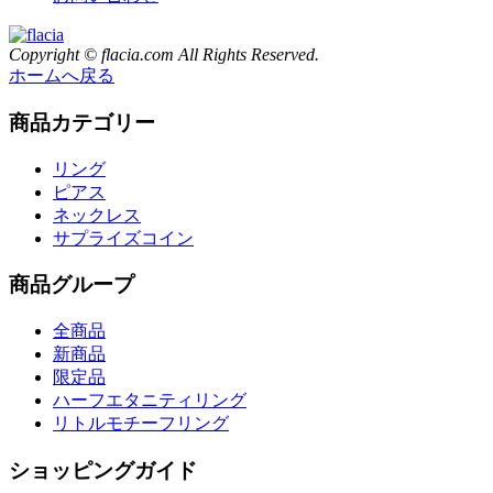
Copyright © flacia.com All Rights Reserved.
ホームへ戻る
商品カテゴリー
リング
ピアス
ネックレス
サプライズコイン
商品グループ
全商品
新商品
限定品
ハーフエタニティリング
リトルモチーフリング
ショッピングガイド