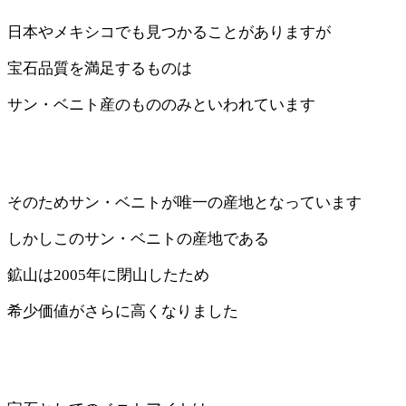
日本やメキシコでも見つかることがありますが
宝石品質を満足するものは
サン・ベニト産のもののみといわれています
そのためサン・ベニトが唯一の産地となっています
しかしこのサン・ベニトの産地である
鉱山は2005年に閉山したため
希少価値がさらに高くなりました