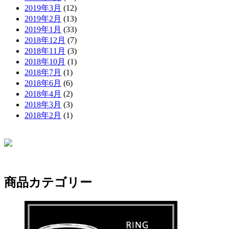
2019年3月
(12)
2019年2月
(13)
2019年1月
(33)
2018年12月
(7)
2018年11月
(3)
2018年10月
(1)
2018年7月
(1)
2018年6月
(6)
2018年4月
(2)
2018年3月
(3)
2018年2月
(1)
商品カテゴリー