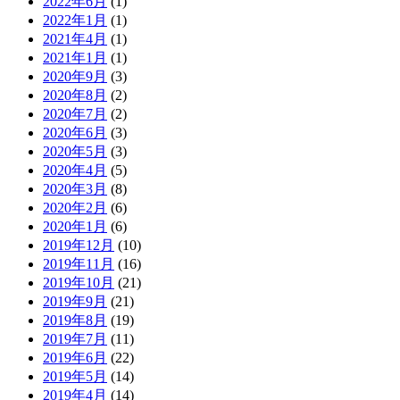
2022年6月
(1)
2022年1月
(1)
2021年4月
(1)
2021年1月
(1)
2020年9月
(3)
2020年8月
(2)
2020年7月
(2)
2020年6月
(3)
2020年5月
(3)
2020年4月
(5)
2020年3月
(8)
2020年2月
(6)
2020年1月
(6)
2019年12月
(10)
2019年11月
(16)
2019年10月
(21)
2019年9月
(21)
2019年8月
(19)
2019年7月
(11)
2019年6月
(22)
2019年5月
(14)
2019年4月
(14)