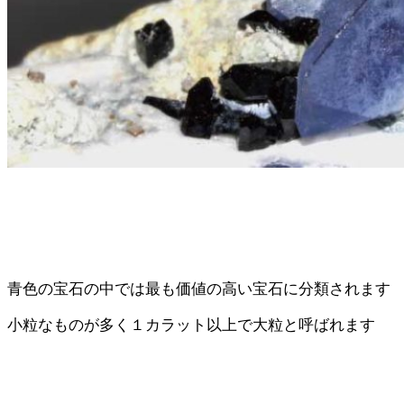
青色の宝石の中では最も価値の高い宝石に分類されます
小粒なものが多く１カラット以上で大粒と呼ばれます