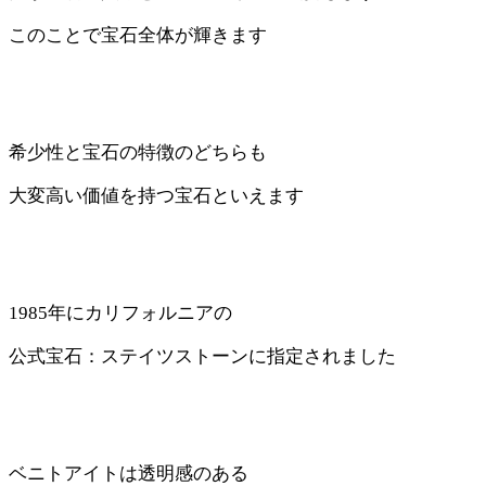
このことで宝石全体が輝きます
希少性と宝石の特徴のどちらも
大変高い価値を持つ宝石といえます
1985年にカリフォルニアの
公式宝石：ステイツストーンに指定されました
ベニトアイトは透明感のある