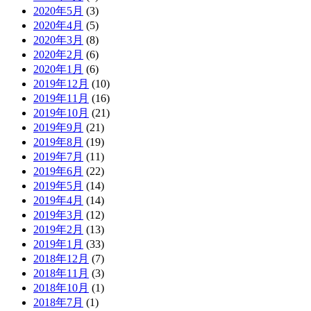
2020年5月
(3)
2020年4月
(5)
2020年3月
(8)
2020年2月
(6)
2020年1月
(6)
2019年12月
(10)
2019年11月
(16)
2019年10月
(21)
2019年9月
(21)
2019年8月
(19)
2019年7月
(11)
2019年6月
(22)
2019年5月
(14)
2019年4月
(14)
2019年3月
(12)
2019年2月
(13)
2019年1月
(33)
2018年12月
(7)
2018年11月
(3)
2018年10月
(1)
2018年7月
(1)