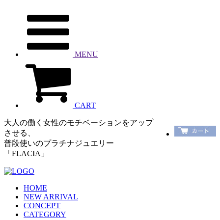
MENU
CART
大人の働く女性のモチベーションをアップ
させる、
普段使いのプラチナジュエリー
「FLACIA」
HOME
NEW ARRIVAL
CONCEPT
CATEGORY