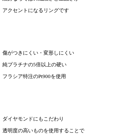
アクセントになるリングです
傷がつきにくい・変形しにくい
純プラチナの5倍以上の硬い
フラシア特注のPt900を使用
ダイヤモンドにもこだわり
透明度の高いものを使用することで