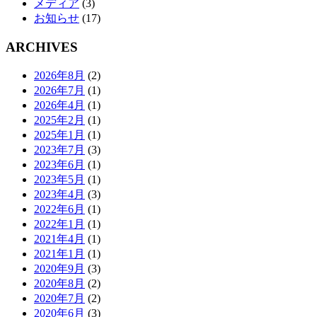
メディア
(3)
お知らせ
(17)
ARCHIVES
2026年8月
(2)
2026年7月
(1)
2026年4月
(1)
2025年2月
(1)
2025年1月
(1)
2023年7月
(3)
2023年6月
(1)
2023年5月
(1)
2023年4月
(3)
2022年6月
(1)
2022年1月
(1)
2021年4月
(1)
2021年1月
(1)
2020年9月
(3)
2020年8月
(2)
2020年7月
(2)
2020年6月
(3)