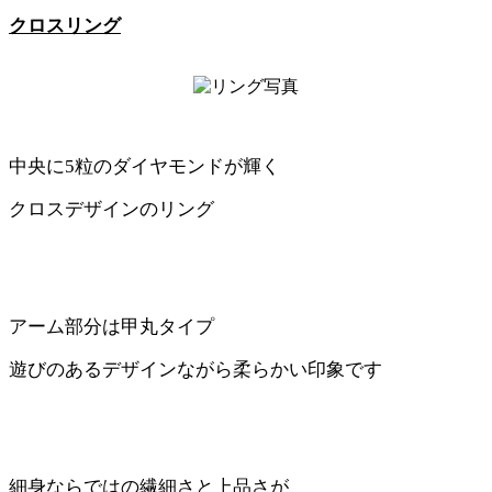
クロスリング
中央に5粒のダイヤモンドが輝く
クロスデザインのリング
アーム部分は甲丸タイプ
遊びのあるデザインながら柔らかい印象です
細身ならではの繊細さと上品さが