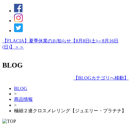
【FLACIA】夏季休業のお知らせ【8月8日(土)～8月16日
(日)】＞＞
BLOG
【
BLOGカテゴリへ移動
】
BLOG
>
商品情報
>
極細２連クロスメレリング【ジュエリー・プラチナ】