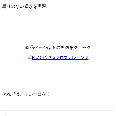
曇りのない輝きを実現
商品ページは下の画像をクリック
それでは、よい一日を！