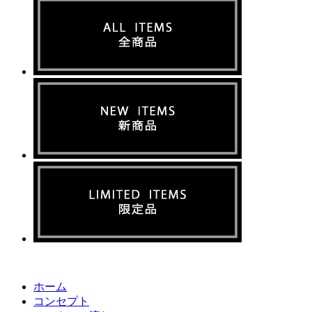
ホーム
コンセプト