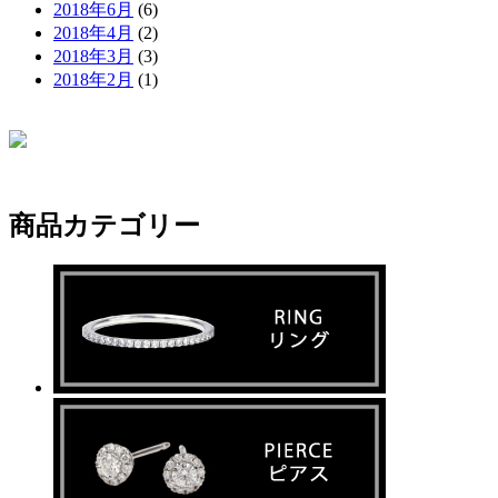
2018年6月
(6)
2018年4月
(2)
2018年3月
(3)
2018年2月
(1)
商品カテゴリー