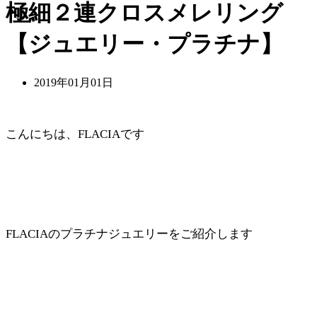
極細２連クロスメレリング
【ジュエリー・プラチナ】
2019年01月01日
こんにちは、FLACIAです
FLACIAのプラチナジュエリーをご紹介します