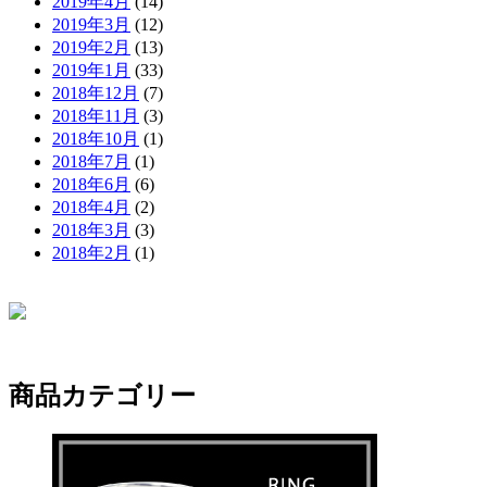
2019年4月
(14)
2019年3月
(12)
2019年2月
(13)
2019年1月
(33)
2018年12月
(7)
2018年11月
(3)
2018年10月
(1)
2018年7月
(1)
2018年6月
(6)
2018年4月
(2)
2018年3月
(3)
2018年2月
(1)
商品カテゴリー