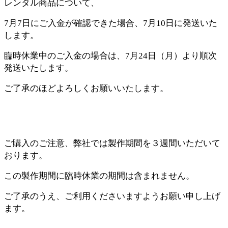
レンタル商品について、
7月7日にご入金が確認できた場合、7月10日に
発送いた
します。
臨時休業中のご入金の場合は、7月24日（月）より順次
発送いたします。
ご了承のほどよろしくお願いいたします。
ご購入のご注意、弊社では製作期間を３週間いただいて
おります。
この製作期間に臨時休業の期間は含まれません。
ご了承のうえ、ご利用くださいますようお願い申し上げ
ます。