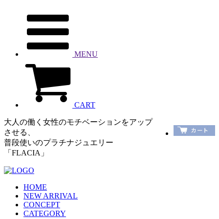
MENU
CART
大人の働く女性のモチベーションをアップ
させる、
普段使いのプラチナジュエリー
「FLACIA」
HOME
NEW ARRIVAL
CONCEPT
CATEGORY