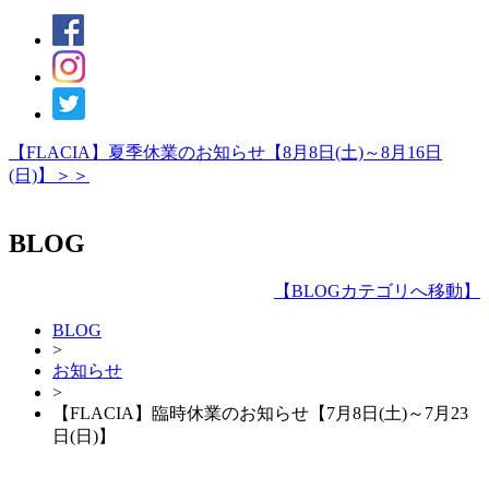
【FLACIA】夏季休業のお知らせ【8月8日(土)～8月16日
(日)】＞＞
BLOG
【
BLOGカテゴリへ移動
】
BLOG
>
お知らせ
>
【FLACIA】臨時休業のお知らせ【7月8日(土)～7月23
日(日)】