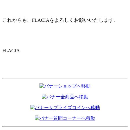
これからも、FLACIAをよろしくお願いいたします。
FLACIA