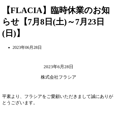
【FLACIA】臨時休業のお知
らせ【7月8日(土)～7月23日
(日)】
2023年06月28日
2023年6月28日
株式会社フラシア
平素より、フラシアをご愛顧いただきまして誠にありが
とうございます。