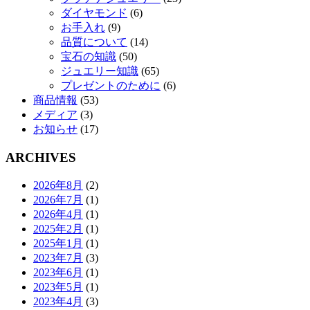
ダイヤモンド
(6)
お手入れ
(9)
品質について
(14)
宝石の知識
(50)
ジュエリー知識
(65)
プレゼントのために
(6)
商品情報
(53)
メディア
(3)
お知らせ
(17)
ARCHIVES
2026年8月
(2)
2026年7月
(1)
2026年4月
(1)
2025年2月
(1)
2025年1月
(1)
2023年7月
(3)
2023年6月
(1)
2023年5月
(1)
2023年4月
(3)