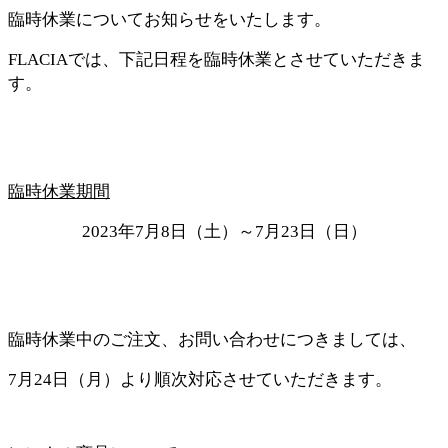
臨時休業についてお知らせをいたします。
FLACIAでは、下記日程を臨時休業とさせていただきま
す。
臨時休業期間
2023年7月8日（土）～7月23日（日）
臨時休業中のご注文、お問い合わせにつきましては、
7月24日（月）より順次対応させていただきます。