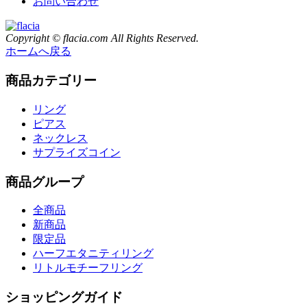
お問い合わせ
Copyright © flacia.com All Rights Reserved.
ホームへ戻る
商品カテゴリー
リング
ピアス
ネックレス
サプライズコイン
商品グループ
全商品
新商品
限定品
ハーフエタニティリング
リトルモチーフリング
ショッピングガイド