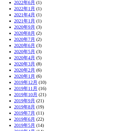
2022年6月
(1)
2022年1月
(1)
2021年4月
(1)
2021年1月
(1)
2020年9月
(3)
2020年8月
(2)
2020年7月
(2)
2020年6月
(3)
2020年5月
(3)
2020年4月
(5)
2020年3月
(8)
2020年2月
(6)
2020年1月
(6)
2019年12月
(10)
2019年11月
(16)
2019年10月
(21)
2019年9月
(21)
2019年8月
(19)
2019年7月
(11)
2019年6月
(22)
2019年5月
(14)