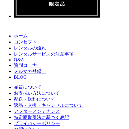
ホーム
コンセプト
レンタルの流れ
レンタルサービスの注意事項
Q&A
質問コーナー
メルマガ登録
BLOG
品質について
お支払い方法について
配送・送料について
返品・交換・キャンセルについて
アフターメンテナンス
特定商取引法に基づく表記
プライバシーポリシー