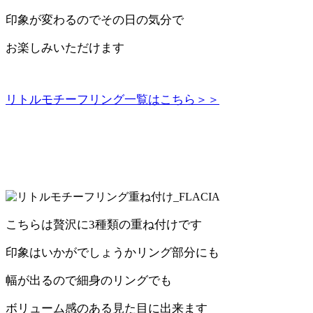
印象が変わるのでその日の気分で
お楽しみいただけます
リトルモチーフリング一覧はこちら＞＞
こちらは贅沢に3種類の重ね付けです
印象はいかがでしょうかリング部分にも
幅が出るので細身のリングでも
ボリューム感のある見た目に出来ます