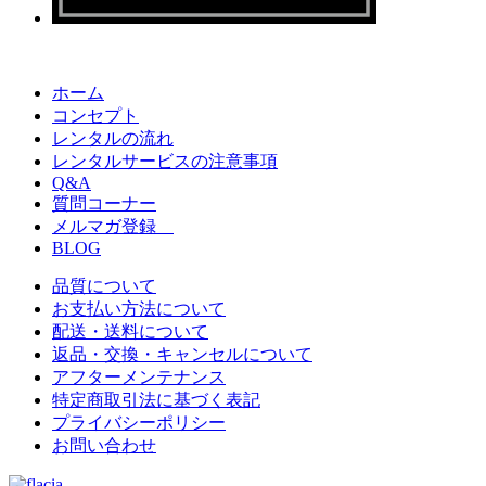
ホーム
コンセプト
レンタルの流れ
レンタルサービスの注意事項
Q&A
質問コーナー
メルマガ登録
BLOG
品質について
お支払い方法について
配送・送料について
返品・交換・キャンセルについて
アフターメンテナンス
特定商取引法に基づく表記
プライバシーポリシー
お問い合わせ