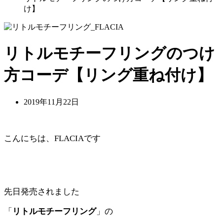
け】
リトルモチーフリングのつけ
方コーデ【リング重ね付け】
2019年11月22日
こんにちは、FLACIAです
先日発売されました
「
リトルモチーフリング
」の