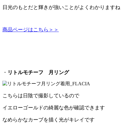
日光のもとだと輝きが強いことがよくわかりますね
商品ページはこちら＞＞
・
リトルモチーフ 月リング
こちらは日陰で撮影しているので
イエローゴールドの綺麗な色が確認できます
なめらかなカーブを描く光がキレイです