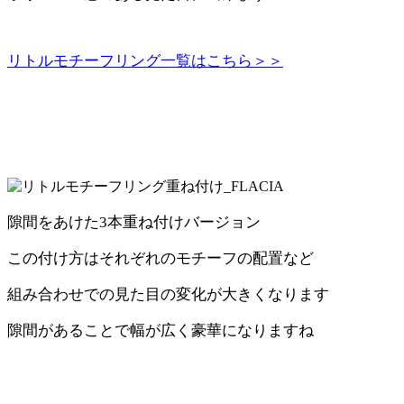
リトルモチーフリング一覧はこちら＞＞
隙間をあけた3本重ね付けバージョン
この付け方はそれぞれのモチーフの配置など
組み合わせでの見た目の変化が大きくなります
隙間があることで幅が広く豪華になりますね