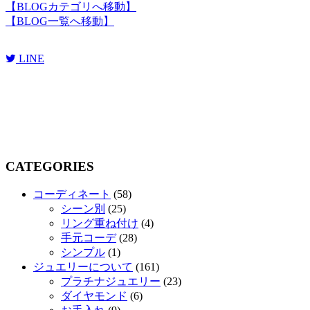
【
BLOGカテゴリへ移動
】
【
BLOG一覧へ移動
】
LINE
CATEGORIES
コーディネート
(58)
シーン別
(25)
リング重ね付け
(4)
手元コーデ
(28)
シンプル
(1)
ジュエリーについて
(161)
プラチナジュエリー
(23)
ダイヤモンド
(6)