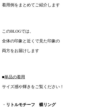
着用例をまとめてご紹介します
このBLOGでは、
全体の印象と近くで見た印象の
両方をお届けします
■
単品の着用
サイズ感や輝きをご覧ください！
・
リトルモチーフ 蝶リング