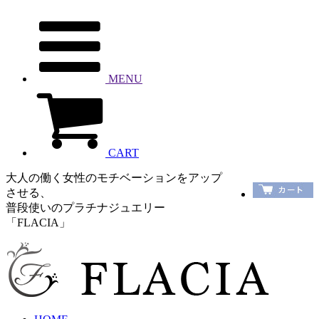
MENU
CART
大人の働く女性のモチベーションをアップ
させる、
普段使いのプラチナジュエリー
「FLACIA」