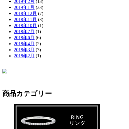
2019年2月
(13)
2019年1月
(33)
2018年12月
(7)
2018年11月
(3)
2018年10月
(1)
2018年7月
(1)
2018年6月
(6)
2018年4月
(2)
2018年3月
(3)
2018年2月
(1)
商品カテゴリー