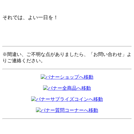
それでは、よい一日を！
※間違い、ご不明な点がありましたら、「お問い合わせ」よ
りご連絡ください。