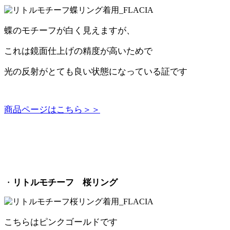
蝶のモチーフが白く見えますが、
これは鏡面仕上げの精度が高いためで
光の反射がとても良い状態になっている証です
商品ページはこちら＞＞
・
リトルモチーフ 桜リング
こちらはピンクゴールドです