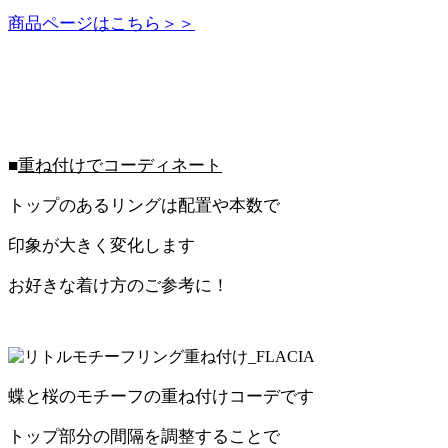
商品ページはこちら＞＞
■
重ね付けでコーディネート
トップのあるリングは配置や本数で
印象が大きく変化します
お好きな着け方のご参考に！
蝶と桜のモチーフの重ね付けコーデです
トップ部分の間隔を調整することで