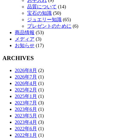
お手入れ
(9)
品質について
(14)
宝石の知識
(50)
ジュエリー知識
(65)
プレゼントのために
(6)
商品情報
(53)
メディア
(3)
お知らせ
(17)
ARCHIVES
2026年8月
(2)
2026年7月
(1)
2026年4月
(1)
2025年2月
(1)
2025年1月
(1)
2023年7月
(3)
2023年6月
(1)
2023年5月
(1)
2023年4月
(3)
2022年6月
(1)
2022年1月
(1)