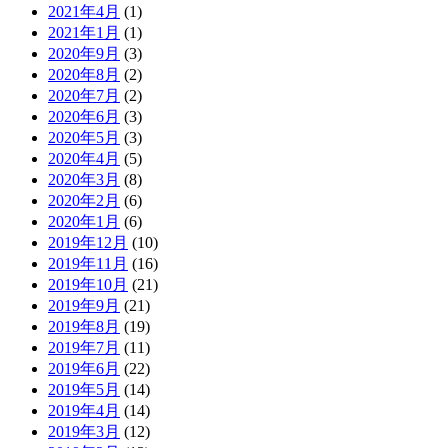
2021年4月
(1)
2021年1月
(1)
2020年9月
(3)
2020年8月
(2)
2020年7月
(2)
2020年6月
(3)
2020年5月
(3)
2020年4月
(5)
2020年3月
(8)
2020年2月
(6)
2020年1月
(6)
2019年12月
(10)
2019年11月
(16)
2019年10月
(21)
2019年9月
(21)
2019年8月
(19)
2019年7月
(11)
2019年6月
(22)
2019年5月
(14)
2019年4月
(14)
2019年3月
(12)