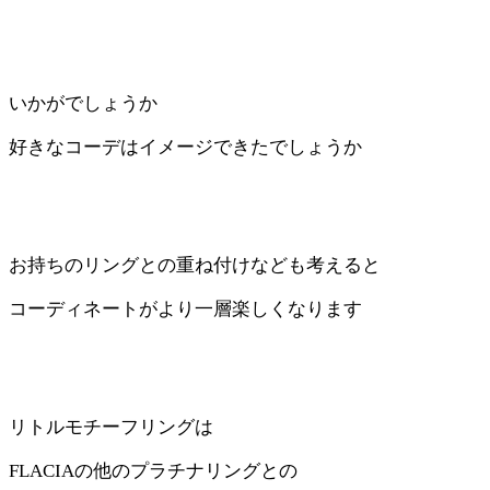
いかがでしょうか
好きなコーデはイメージできたでしょうか
お持ちのリングとの重ね付けなども
考えると
コーディネートがより一層楽しくなります
リトルモチーフリングは
FLACIAの他のプラチナリングとの