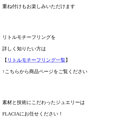
重ね付けも
お楽しみいただけます
リトルモチーフリングを
詳しく知りたい方は
【
リトルモチーフリング一覧
】
↑こちらから商品ページをご覧ください
素材と技術にこだわったジュエリーは
FLACIAにお任せください！