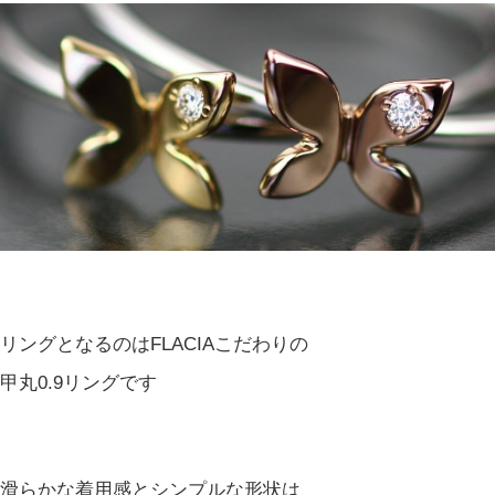
リングとなるのはFLACIAこだわりの
甲丸0.9リングです
滑らかな着用感とシンプルな形状は