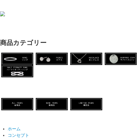
商品カテゴリー
ホーム
コンセプト