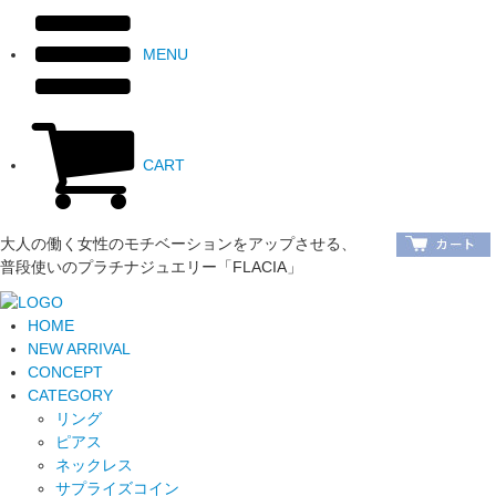
MENU
CART
大人の働く女性のモチベーションをアップさせる、
普段使いのプラチナジュエリー「FLACIA」
HOME
NEW ARRIVAL
CONCEPT
CATEGORY
リング
ピアス
ネックレス
サプライズコイン