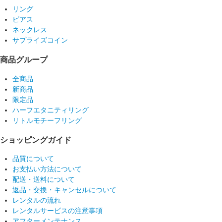
リング
ピアス
ネックレス
サプライズコイン
商品グループ
全商品
新商品
限定品
ハーフエタニティリング
リトルモチーフリング
ショッピングガイド
品質について
お支払い方法について
配送・送料について
返品・交換・キャンセルについて
レンタルの流れ
レンタルサービスの注意事項
アフターメンテナンス