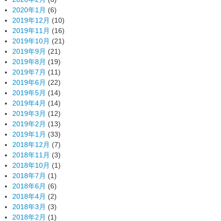
2020年1月
(6)
2019年12月
(10)
2019年11月
(16)
2019年10月
(21)
2019年9月
(21)
2019年8月
(19)
2019年7月
(11)
2019年6月
(22)
2019年5月
(14)
2019年4月
(14)
2019年3月
(12)
2019年2月
(13)
2019年1月
(33)
2018年12月
(7)
2018年11月
(3)
2018年10月
(1)
2018年7月
(1)
2018年6月
(6)
2018年4月
(2)
2018年3月
(3)
2018年2月
(1)