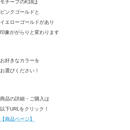
モチーフのK18は
ピンクゴールドと
イエローゴールドがあり
印象ががらりと変わります
お好きなカラーを
お選びください！
商品の詳細・ご購入は
以下URLをクリック！
【商品ページ】