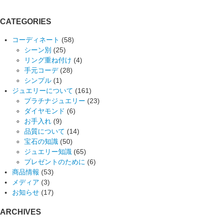
CATEGORIES
コーディネート
(58)
シーン別
(25)
リング重ね付け
(4)
手元コーデ
(28)
シンプル
(1)
ジュエリーについて
(161)
プラチナジュエリー
(23)
ダイヤモンド
(6)
お手入れ
(9)
品質について
(14)
宝石の知識
(50)
ジュエリー知識
(65)
プレゼントのために
(6)
商品情報
(53)
メディア
(3)
お知らせ
(17)
ARCHIVES