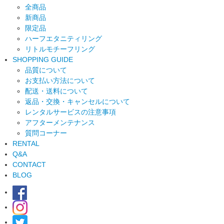
全商品
新商品
限定品
ハーフエタニティリング
リトルモチーフリング
SHOPPING GUIDE
品質について
お支払い方法について
配送・送料について
返品・交換・キャンセルについて
レンタルサービスの注意事項
アフターメンテナンス
質問コーナー
RENTAL
Q&A
CONTACT
BLOG