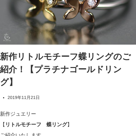
新作リトルモチーフ蝶リングのご
紹介！【プラチナゴールドリン
グ】
2019年11月21日
新作ジュエリー
【
リトルモチーフ 蝶リング
】
ご紹介いたします