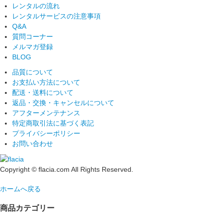
レンタルの流れ
レンタルサービスの注意事項
Q&A
質問コーナー
メルマガ登録
BLOG
品質について
お支払い方法について
配送・送料について
返品・交換・キャンセルについて
アフターメンテナンス
特定商取引法に基づく表記
プライバシーポリシー
お問い合わせ
Copyright © flacia.com All Rights Reserved.
ホームへ戻る
商品カテゴリー