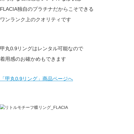
FLACIA独自のプラチナだからこそできる
ワンランク上のクオリティです
甲丸0.9リングはレンタル可能なので
着用感のお確かめもできます
「甲丸0.9リング」商品ページへ