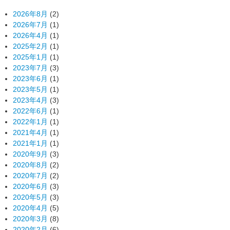
2026年8月
(2)
2026年7月
(1)
2026年4月
(1)
2025年2月
(1)
2025年1月
(1)
2023年7月
(3)
2023年6月
(1)
2023年5月
(1)
2023年4月
(3)
2022年6月
(1)
2022年1月
(1)
2021年4月
(1)
2021年1月
(1)
2020年9月
(3)
2020年8月
(2)
2020年7月
(2)
2020年6月
(3)
2020年5月
(3)
2020年4月
(5)
2020年3月
(8)
2020年2月
(6)