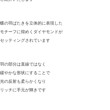
蝶の羽ばたきを立体的に表現した
モチーフに煌めくダイヤモンドが
セッティングされています
羽の部分は直線ではなく
緩やかな形状にすることで
光の反射も柔らかくなり
リッチに手元が輝きです