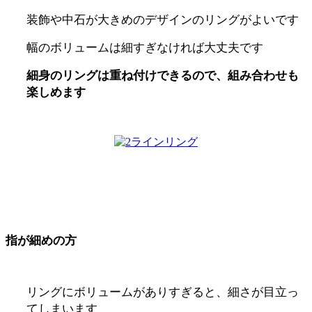
装飾や中石が大きめのデザインのリングがよいです
幅のボリュームは細すぎなければ大丈夫です
細身のリングは重ね付けできるので、組み合わせも
楽しめます
指が細めの方
リングにボリュームがありすぎると、細さが目立っ
てしまいます