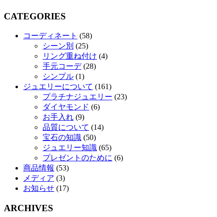
CATEGORIES
コーディネート
(58)
シーン別
(25)
リング重ね付け
(4)
手元コーデ
(28)
シンプル
(1)
ジュエリーについて
(161)
プラチナジュエリー
(23)
ダイヤモンド
(6)
お手入れ
(9)
品質について
(14)
宝石の知識
(50)
ジュエリー知識
(65)
プレゼントのために
(6)
商品情報
(53)
メディア
(3)
お知らせ
(17)
ARCHIVES