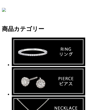
商品カテゴリー