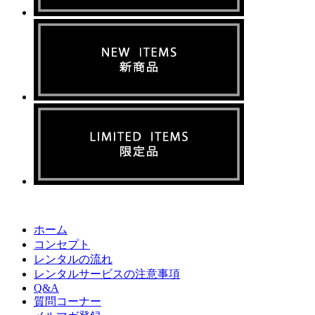
ホーム
コンセプト
レンタルの流れ
レンタルサービスの注意事項
Q&A
質問コーナー