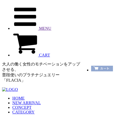
MENU
CART
大人の働く女性のモチベーションをアップ
させる、
普段使いのプラチナジュエリー
「FLACIA」
HOME
NEW ARRIVAL
CONCEPT
CATEGORY