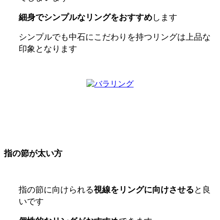
細身でシンプルなリングをおすすめ
します
シンプルでも中石にこだわりを持つリングは上品な
印象となります
指の節が太い方
指の節に向けられる
視線をリングに向けさせる
と良
いです