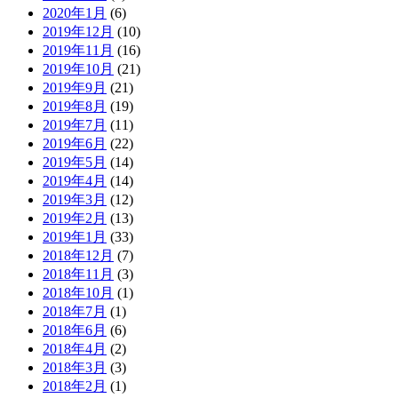
2020年1月
(6)
2019年12月
(10)
2019年11月
(16)
2019年10月
(21)
2019年9月
(21)
2019年8月
(19)
2019年7月
(11)
2019年6月
(22)
2019年5月
(14)
2019年4月
(14)
2019年3月
(12)
2019年2月
(13)
2019年1月
(33)
2018年12月
(7)
2018年11月
(3)
2018年10月
(1)
2018年7月
(1)
2018年6月
(6)
2018年4月
(2)
2018年3月
(3)
2018年2月
(1)