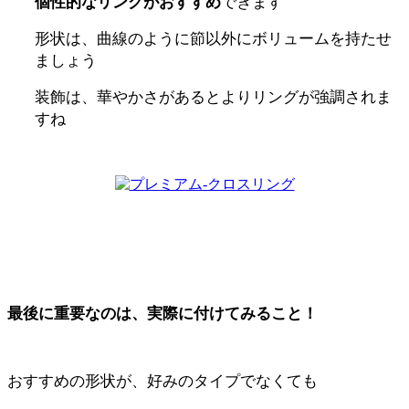
個性的なリングがおすすめ
できます
形状は、曲線のように節以外にボリュームを持たせ
ましょう
装飾は、華やかさがあるとよりリングが強調されま
すね
最後に重要なのは、実際に付けてみること！
おすすめの形状が、好みのタイプでなくても