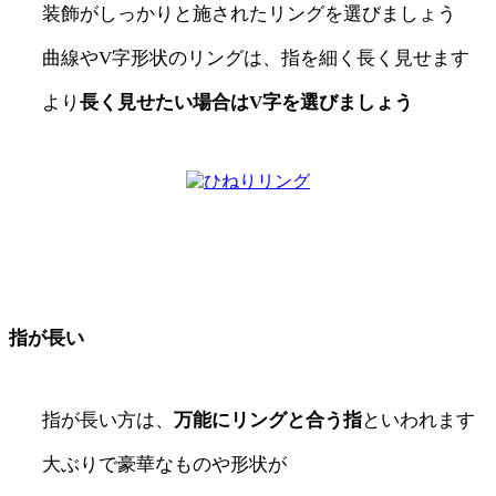
装飾がしっかりと施されたリングを選びましょう
曲線や
V
字形状のリングは、指を細く長く見せます
より
長く見せたい場合はV字を選びましょう
指が長い
指が長い方は、
万能にリングと合う指
といわれます
大ぶりで豪華なものや形状が