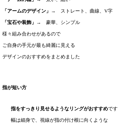
「アームのデザイン」→
ストレート、曲線、V字
「宝石や装飾」→
豪華、シンプル
様々組み合わせがあるので
ご自身の手元が最も綺麗に見える
デザインのおすすめをまとめました
指が短い方
指をすっきり見せるようなリングがおすすめ
です
幅は細身で、視線が指の付け根に向くような