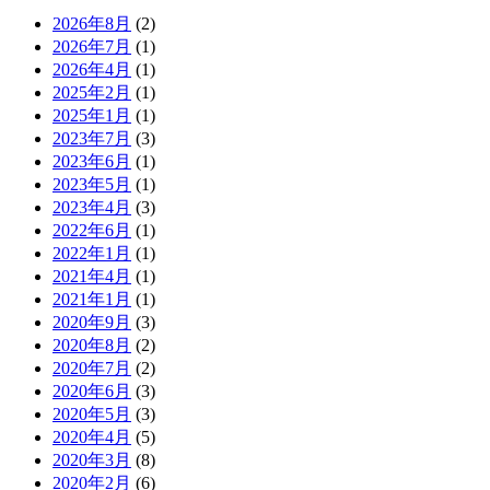
2026年8月
(2)
2026年7月
(1)
2026年4月
(1)
2025年2月
(1)
2025年1月
(1)
2023年7月
(3)
2023年6月
(1)
2023年5月
(1)
2023年4月
(3)
2022年6月
(1)
2022年1月
(1)
2021年4月
(1)
2021年1月
(1)
2020年9月
(3)
2020年8月
(2)
2020年7月
(2)
2020年6月
(3)
2020年5月
(3)
2020年4月
(5)
2020年3月
(8)
2020年2月
(6)