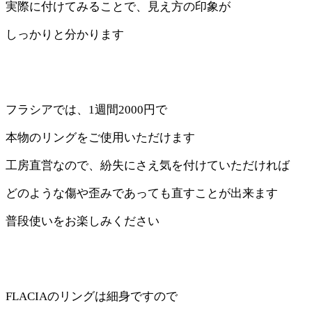
実際に付けてみることで、見え方の印象が
しっかりと分かります
フラシアでは、
1
週間
2000
円で
本物のリングをご使用いただけます
工房直営なので、紛失にさえ気を付けていただければ
どのような傷や歪みであっても直すことが出来ます
普段使いをお楽しみください
FLACIAのリングは細身ですので