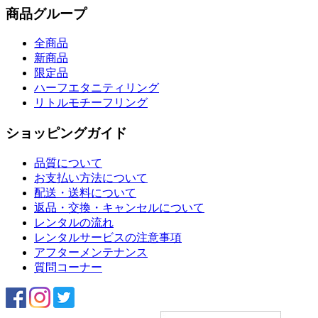
商品グループ
全商品
新商品
限定品
ハーフエタニティリング
リトルモチーフリング
ショッピングガイド
品質について
お支払い方法について
配送・送料について
返品・交換・キャンセルについて
レンタルの流れ
レンタルサービスの注意事項
アフターメンテナンス
質問コーナー