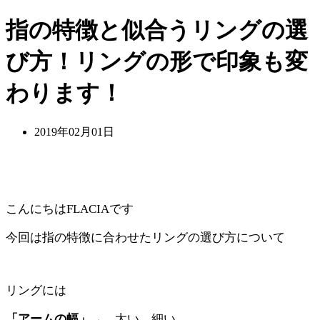
指の特徴と似合うリングの選
び方！リングの形で印象も変
わります！
2019年02月01日
こんにちは
FLACIA
です
今回は指の特徴に合わせたリングの選び方について
リングには
「アームの幅」→
太い、細い