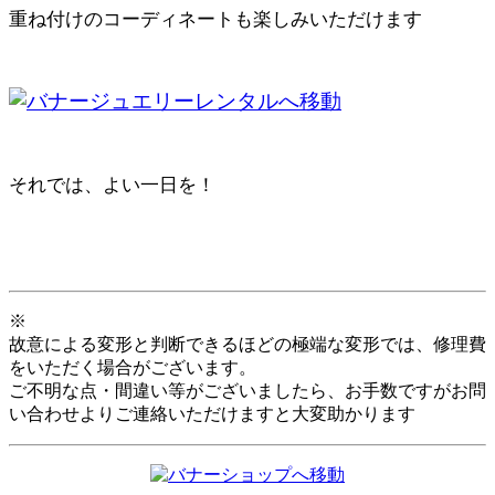
重ね付けのコーディネートも楽しみいただけます
それでは、よい一日を！
※
故意による変形と判断できるほどの極端な変形では、修理費
をいただく場合がございます。
ご不明な点・間違い等がございましたら、お手数ですがお問
い合わせよりご連絡いただけますと大変助かります