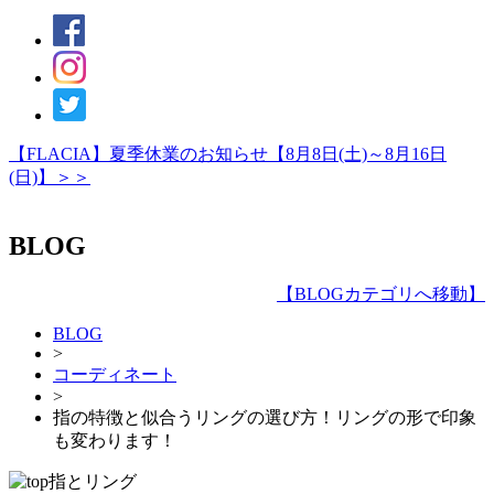
【FLACIA】夏季休業のお知らせ【8月8日(土)～8月16日
(日)】＞＞
BLOG
【
BLOGカテゴリへ移動
】
BLOG
>
コーディネート
>
指の特徴と似合うリングの選び方！リングの形で印象
も変わります！